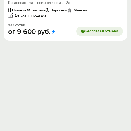
Кисловодск, ул. Промышленная, д. 2а
Питание
Бассейн
Парковка
Мангал
Детская площадка
за 1 сутки
от
9
600
руб.
Бесплатая отмена