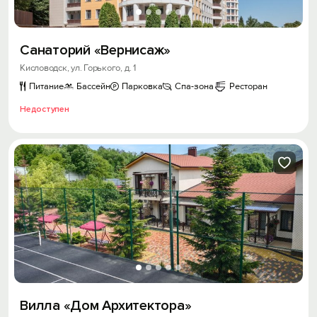
Санаторий «Вернисаж»
Кисловодск, ул. Горького, д. 1
Питание
Бассейн
Парковка
Спа-зона
Ресторан
Недоступен
Вилла «Дом Архитектора»