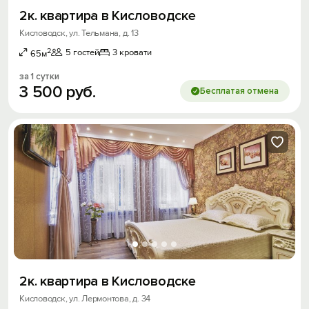
2к. квартира в Кисловодске
Кисловодск, ул. Тельмана, д. 13
2
5 гостей
3 кровати
65м
за 1 сутки
3
500
руб.
Бесплатая отмена
2к. квартира в Кисловодске
Кисловодск, ул. Лермонтова, д. 34