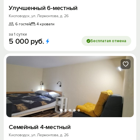
Улучшенный 6-местный
Кисловодск, ул. Лермонтова, д. 26
6 гостей
4 кровати
за 1 сутки
5
000
руб.
Бесплатая отмена
Семейный 4-местный
Кисловодск, ул. Лермонтова, д. 26