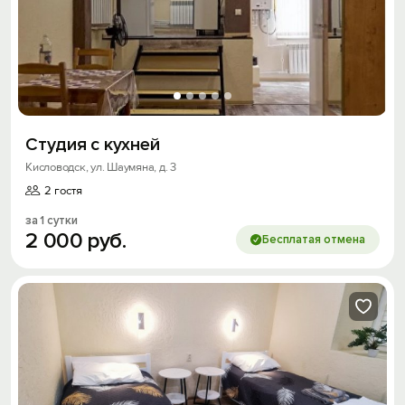
Студия с кухней
Кисловодск, ул. Шаумяна, д. 3
2 гостя
за 1 сутки
2
000
руб.
Бесплатая отмена