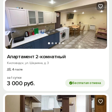
Апартамент 2-комнатный
Кисловодск, ул. Шаумяна, д. 3
4 гостя
за 1 сутки
3
000
руб.
Бесплатая отмена