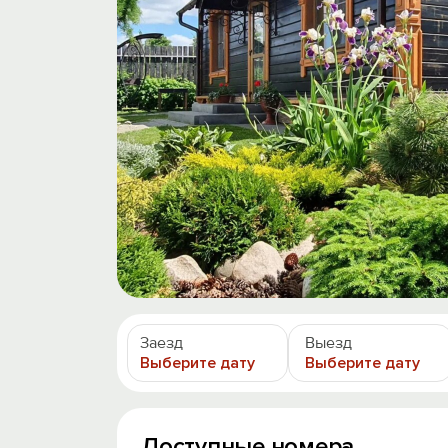
Заезд
Выезд
Выберите дату
Выберите дату
Доступные номера