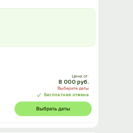
Цена от:
8 000 руб.
Выберите даты
Бесплатная отмена
Выбрать даты