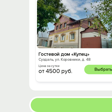
Гостевой дом «Купец»
Суздаль, ул. Коровники, д. 48
Цена за сутки
Выбрат
от 4500 руб.