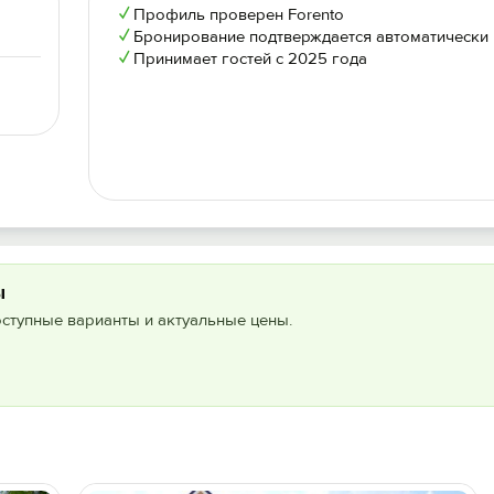
✓
Профиль проверен Forento
✓
Бронирование подтверждается автоматически
✓
Принимает гостей с 2025 года
ы
оступные варианты и актуальные цены.