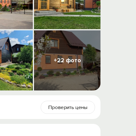
+22 фото
Проверить цены