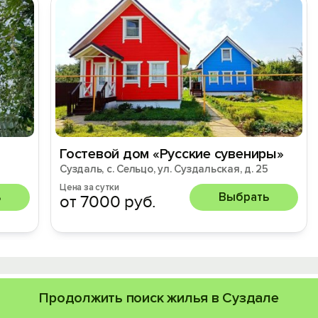
Гостевой дом «Русские сувениры»
Суздаль, с. Сельцо, ул. Суздальская, д. 25
Цена за сутки
ь
Выбрать
от 7000 руб.
Продолжить поиск жилья в Суздале