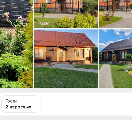
Гости
2 взрослых