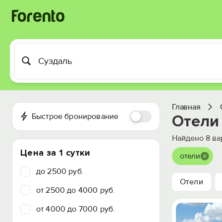
Главная
Быстрое бронирование
Отели
Найдено
8
ва
Цена за 1 сутки
отели
до 2500 руб.
Отели
от 2500 до 4000 руб.
от 4000 до 7000 руб.