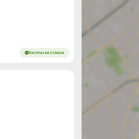
Бесплатая отмена