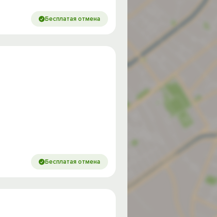
Бесплатая отмена
Бесплатая отмена