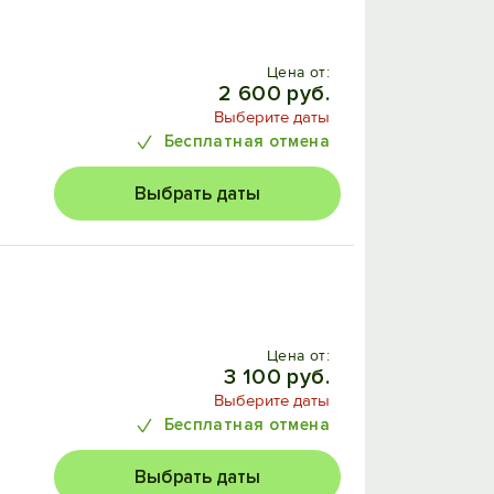
Цена от:
2 600 руб.
Выберите даты
Бесплатная отмена
Выбрать даты
Цена от:
3 100 руб.
Выберите даты
Бесплатная отмена
Выбрать даты