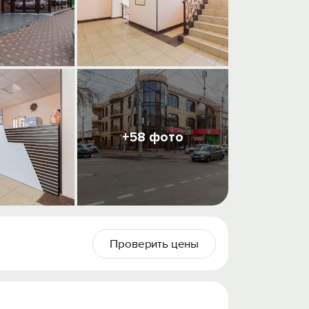
+58 фото
Проверить цены