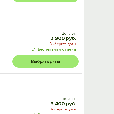
Цена от:
2 900 руб.
Выберите даты
Бесплатная отмена
Выбрать даты
Цена от:
3 400 руб.
Выберите даты