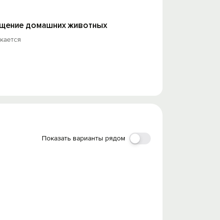
щение домашних животных
кается
Показать варианты рядом