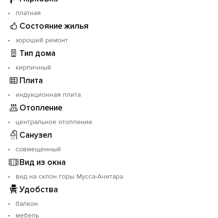
платная
Состояние жилья
хороший ремонт
Тип дома
кирпичный
Плита
индукционная плита
Отопление
центральное отопление
Санузел
совмещенный
Вид из окна
вид на склон горы Мусса-Ачитара
Удобства
балкон
мебель