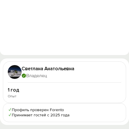
Светлана Анатольевна
Владелец
1 год
Опыт
✓
Профиль проверен Forento
✓
Принимает гостей с 2025 года