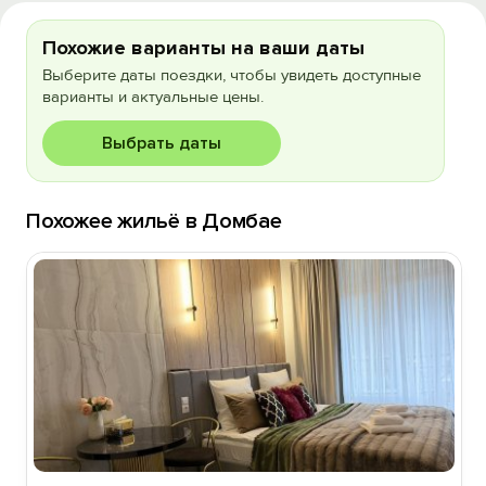
Похожие варианты на ваши даты
Выберите даты поездки, чтобы увидеть доступные
варианты и актуальные цены.
Выбрать даты
Похожее жильё в Домбае