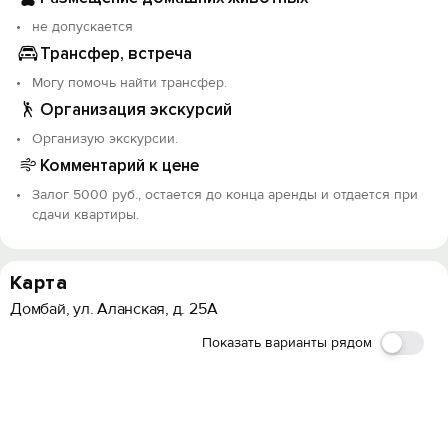
не допускается
Трансфер, встреча
Могу помочь найти трансфер.
Организация экскурсий
Организую экскурсии.
Комментарий к цене
Залог 5000 руб., остается до конца аренды и отдается при
сдачи квартиры.
Карта
Домбай, ул. Аланская, д. 25А
Показать варианты рядом