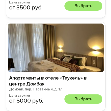
Цена за сутки
Выбрать
от 3500 руб.
Апартаменты в отеле «Taукeль» в
центре Домбая
Домбай, пер. Нарзанный, д. 17
Цена за сутки
Выбрать
от 5000 руб.