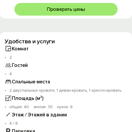
Проверить цены
Удобства и услуги
Комнат
2
Гостей
4
Спальные места
2 двуспальных кровати, 1 диван-кровать, 1 кресло-кровать
Площадь (м²)
oбщая: 40 жилая: 35 кухни: 8
Этаж / Этажей в здании
4 / 8
Парковка