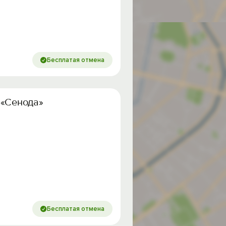
Бесплатая отмена
 «Сенода»
Бесплатая отмена