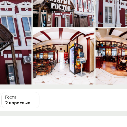
Гости
2 взрослых