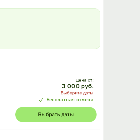
Цена от:
3 000 руб.
Выберите даты
Бесплатная отмена
Выбрать даты