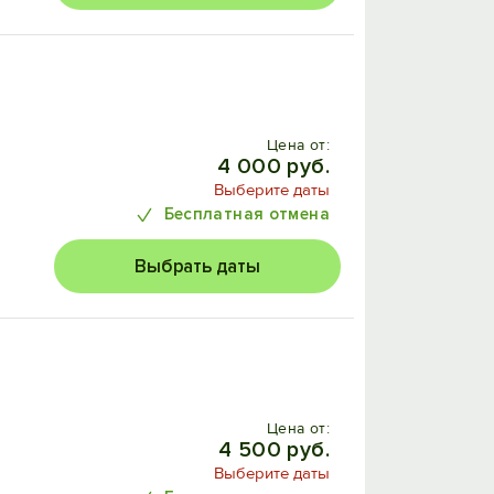
Цена от:
4 000 руб.
Выберите даты
Бесплатная отмена
Выбрать даты
Цена от:
4 500 руб.
Выберите даты