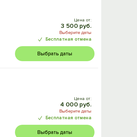
Цена от:
3 500 руб.
Выберите даты
Бесплатная отмена
Выбрать даты
Цена от:
4 000 руб.
Выберите даты
Бесплатная отмена
Выбрать даты