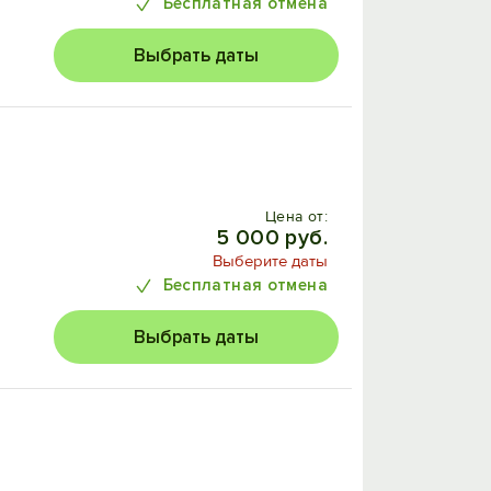
Бесплатная отмена
Выбрать даты
Цена от:
5 000 руб.
Выберите даты
Бесплатная отмена
Выбрать даты