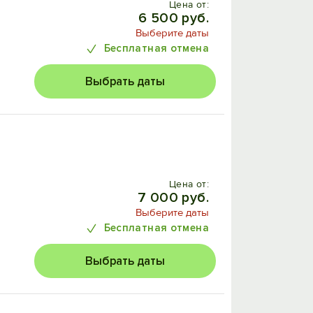
Цена от:
6 500 руб.
Выберите даты
Бесплатная отмена
Выбрать даты
Цена от:
7 000 руб.
Выберите даты
Бесплатная отмена
Выбрать даты