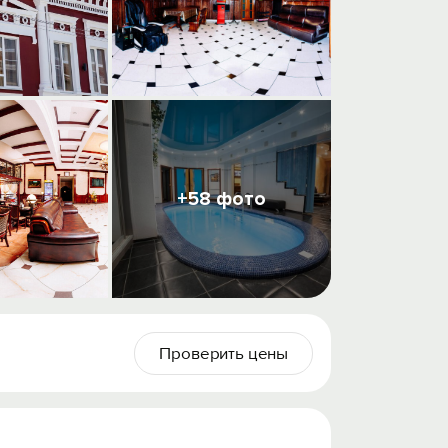
+58 фото
Проверить цены