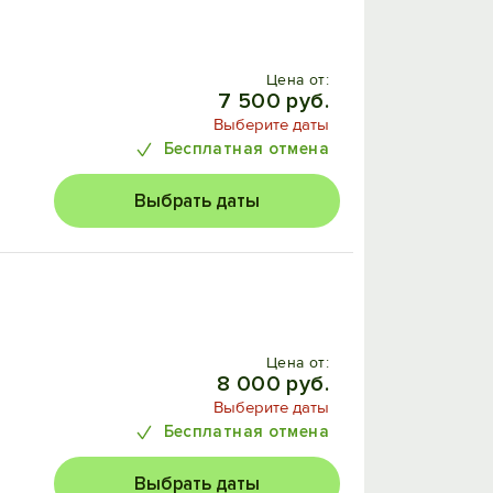
Цена от:
7 500 руб.
Выберите даты
Бесплатная отмена
Выбрать даты
Цена от:
8 000 руб.
Выберите даты
Бесплатная отмена
Выбрать даты