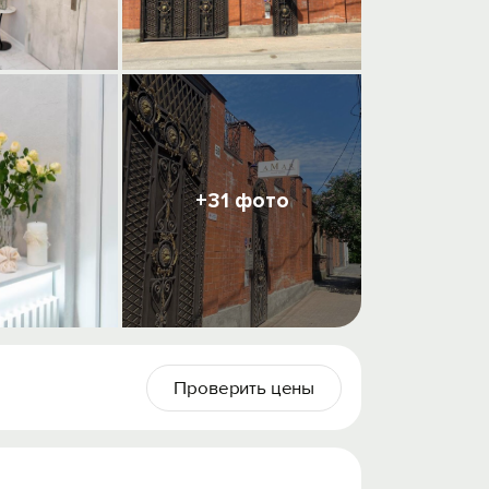
+31 фото
Проверить цены