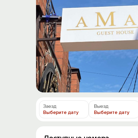
Заезд
Выезд
Выберите дату
Выберите дату