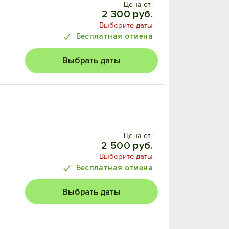
Цена от:
2 300 руб.
Выберите даты
Бесплатная отмена
Выбрать даты
Цена от:
2 500 руб.
Выберите даты
Бесплатная отмена
Выбрать даты