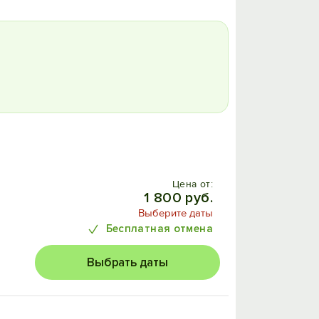
Цена от:
1 800 руб.
Выберите даты
Бесплатная отмена
Выбрать даты