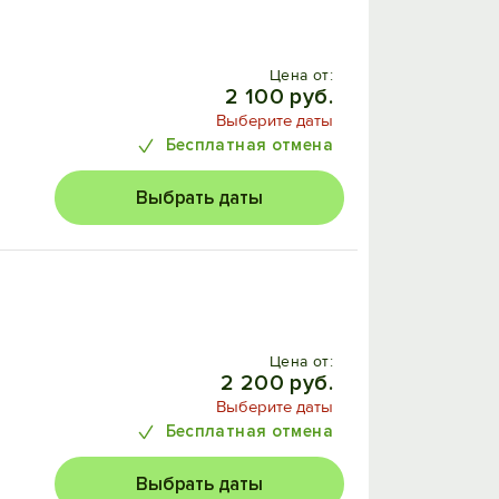
Цена от:
2 100 руб.
Выберите даты
Бесплатная отмена
Выбрать даты
Цена от:
2 200 руб.
Выберите даты
Бесплатная отмена
Выбрать даты