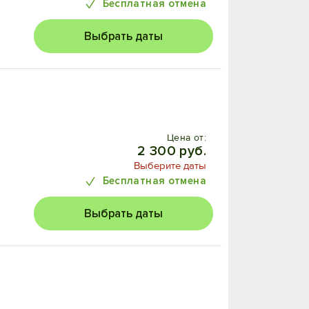
Бесплатная отмена
Выбрать даты
Цена от:
2 300 руб.
Выберите даты
Бесплатная отмена
Выбрать даты