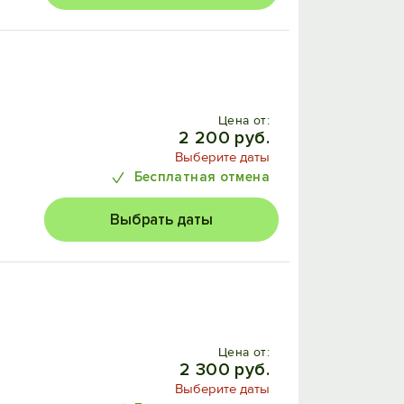
Цена от:
2 200 руб.
Выберите даты
Бесплатная отмена
Выбрать даты
Цена от:
2 300 руб.
Выберите даты