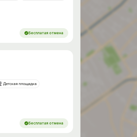
Бесплатая отмена
Детская площадка
Бесплатая отмена