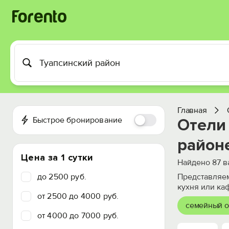
Главная
Быстрое бронирование
Отели
район
Цена за 1 сутки
Найдено
87
в
до 2500 руб.
Представляем
кухня или ка
от 2500 до 4000 руб.
семейный о
от 4000 до 7000 руб.