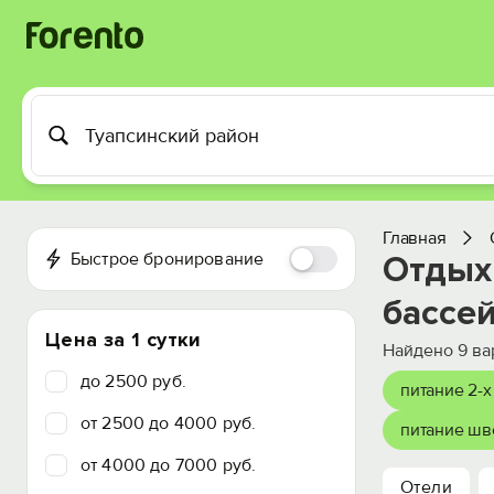
Главная
Быстрое бронирование
Отдых
бассе
Цена за 1 сутки
Найдено
9
ва
до 2500 руб.
питание 2-х
от 2500 до 4000 руб.
питание шв
от 4000 до 7000 руб.
Отели