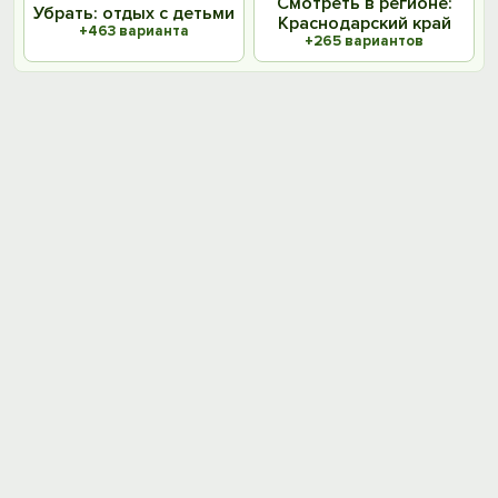
Смотреть в регионе:
Убрать: отдых с детьми
Краснодарский край
+463 варианта
+265 вариантов