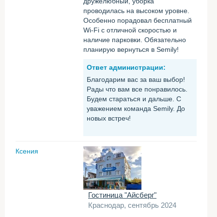
дружелюбный, уборка
проводилась на высоком уровне.
Особенно порадовал бесплатный
Wi-Fi с отличной скоростью и
наличие парковки. Обязательно
планирую вернуться в Semily!
Ответ администрации:
Благодарим вас за ваш выбор!
Рады что вам все понравилось.
Будем стараться и дальше. С
уважением команда Semily. До
новых встреч!
Ксения
Гостиница "Айсберг"
Краснодар, сентябрь 2024