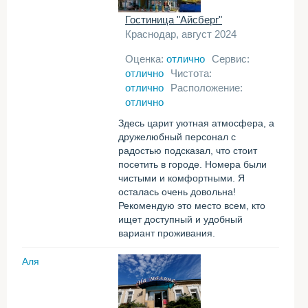
Гостиница "Айсберг"
Краснодар, август 2024
Оценка:
отлично
Сервис:
отлично
Чистота:
отлично
Расположение:
отлично
Здесь царит уютная атмосфера, а
дружелюбный персонал с
радостью подсказал, что стоит
посетить в городе. Номера были
чистыми и комфортными. Я
осталась очень довольна!
Рекомендую это место всем, кто
ищет доступный и удобный
вариант проживания.
Аля