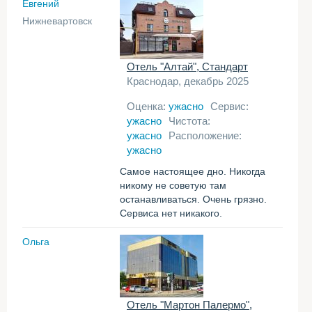
Евгений
Нижневартовск
Отель "Алтай", Стандарт
Краснодар, декабрь 2025
Оценка:
ужасно
Сервис:
ужасно
Чистота:
ужасно
Расположение:
ужасно
Самое настоящее дно. Никогда
никому не советую там
останавливаться. Очень грязно.
Сервиса нет никакого.
Ольга
Отель "Мартон Палермо",