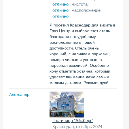
отлично
Чистота:
отлично
Расположение:
отлично
Я посетил Краснодар для визита в
Глаз Центр и выбрал этот отель
благодаря его удобному
расположению в пешей
доступности. Отель очень
хороший, с наличием парковки,
номера чистые и уютные, а
персонал вежливый. Особенно
хочу отметить хозяина, который
уделяет внимание даже самым
мелким деталям. Рекомендую!
Александр
Гостиница "Айсберг"
Краснодар, октябрь 2024