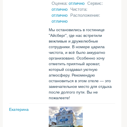
Оценка:
отлично
Сервис:
отлично
Чистота:
отлично
Расположение:
отлично
Мы остановились в гостинице
"Айсберг", где нас встретили
вежливые и дружелюбные
сотрудники. В номере царила
чистота, и всё было аккуратно
организовано. Особенно хочу
отметить приятный аромат,
который создавал уютную
атмосферу. Рекомендую
остановиться в этом отеле — это
замечательное место для отдыха
после долгого пути. Вы не
пожалеете!
Екатерина