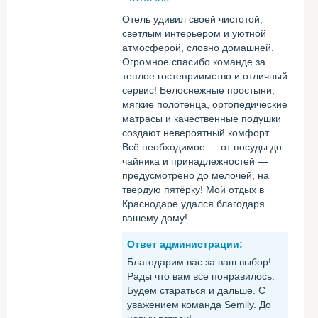
Отель удивил своей чистотой,
светлым интерьером и уютной
атмосферой, словно домашней.
Огромное спасибо команде за
теплое гостеприимство и отличный
сервис! Белоснежные простыни,
мягкие полотенца, ортопедические
матрасы и качественные подушки
создают невероятный комфорт.
Всё необходимое — от посуды до
чайника и принадлежностей —
предусмотрено до мелочей, на
твердую пятёрку! Мой отдых в
Краснодаре удался благодаря
вашему дому!
Ответ администрации:
Благодарим вас за ваш выбор!
Рады что вам все понравилось.
Будем стараться и дальше. С
уважением команда Semily. До