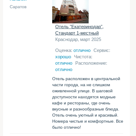
Саратов
Отель "Екатеринодар",
Стандарт 1-местный
Краснодар, март 2025
Оценка:
отлично
Сервис:
хорошо
Чистота:
отлично
Расположение:
отлично
Отель расположен в центральной
части города, на не слишком
оживленной улице. В шаговой
доступности находятся модные
кафе и рестораны, где очень
вкусные и разнообразные блюда.
Отель очень уютный и красивый.
Номера чистые и комфортные. Все
было отлично!