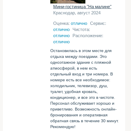
Мини-гостиница "На малине"
Краснодар, август 2024
Оценка:
отлично
Сервис:
отлично
Чистота:
отлично
Расположение:
отлично
Остановилась в этом месте для
отдыха между поездами. Это
одноэтажное здание с пляжной
атмосферой, в нем есть
отдельный вход и три номера. В
номере есть все необходимое:
холодильник, телевизор, душ,
туалет, удобная кровать,
кондиционер, и все это в чистоте.
Персонал обслуживает хорошо и
приветливо. Возможность онлайн-
бронирования и оперативная
обратная связь в течение 30 минут.
Рекомендую!