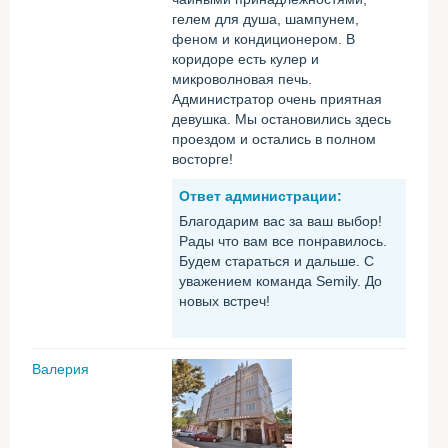
гелем для душа, шампунем,
феном и кондиционером. В
коридоре есть кулер и
микроволновая печь.
Администратор очень приятная
девушка. Мы остановились здесь
проездом и остались в полном
восторге!
Ответ администрации:
Благодарим вас за ваш выбор!
Рады что вам все понравилось.
Будем стараться и дальше. С
уважением команда Semily. До
новых встреч!
Валерия