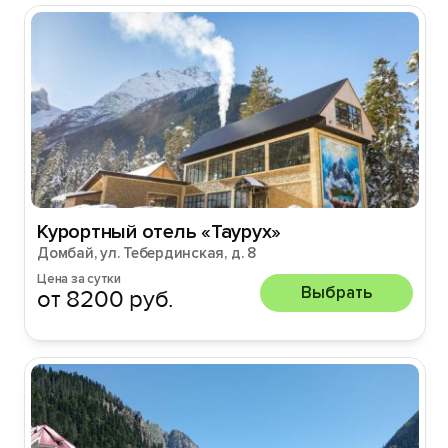
Курортный отель «Таурух»
Домбай, ул. Тебердинская, д. 8
Цена за сутки
Выбрать
от 8200 руб.