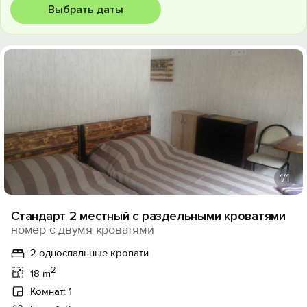
Выбрать даты
1
/1
Стандарт 2 местный с раздельными кроватями
номер с двумя кроватями
2 односпальные кровати
2
18 m
Комнат: 1