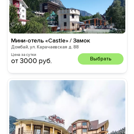
Мини-отель «Castle» / Замок
Домбай, ул. Карачаевская д. 88
Цена за сутки
Выбрать
от 3000 руб.