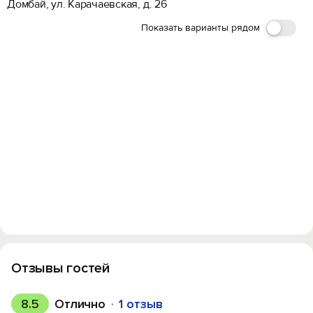
Домбай, ул. Карачаевская, д. 26
Показать варианты рядом
Отзывы гостей
8.5
Отлично
1 отзыв