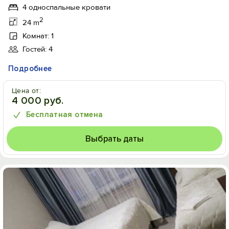
4 односпальные кровати
2
24 m
Комнат: 1
Гостей: 4
Подробнее
Цена от:
4 000 руб.
Бесплатная отмена
Выбрать даты