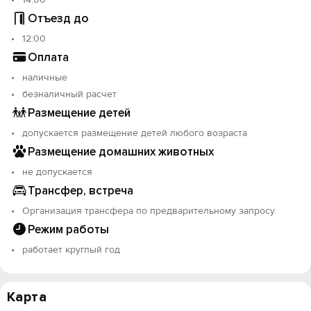
Отъезд до
12:00
Оплата
наличные
безналичный расчет
Размещение детей
допускается размещение детей любого возраста
Размещение домашних животных
не допускается
Трансфер, встреча
Организация трансфера по предварительному запросу.
Режим работы
работает круглый год
Карта