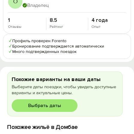
О
Владелец
1
8.5
4 года
Отзывы
Рейтинг
Опыт
✓
Профиль проверен Forento
✓
Бронирование подтверждается автоматически
✓
Много подтвержденных поездок
Похожие варианты на ваши даты
Выберите даты поездки, чтобы увидеть доступные
варианты и актуальные цены.
Выбрать даты
Похожее жильё в Домбае