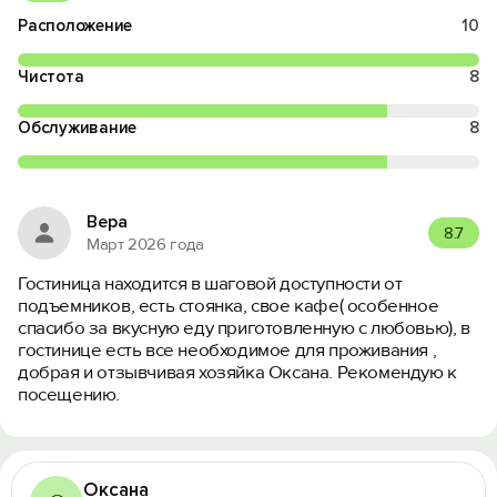
Расположение
10
Чистота
8
Обслуживание
8
Вера
8.7
Март 2026 года
Гостиница находится в шаговой доступности от
подъемников, есть стоянка, свое кафе( особенное
спасибо за вкусную еду приготовленную с любовью), в
гостинице есть все необходимое для проживания ,
добрая и отзывчивая хозяйка Оксана. Рекомендую к
посещению.
Оксана