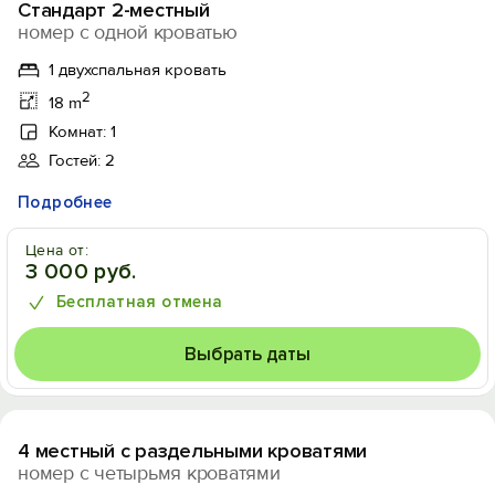
Стандарт 2-местный
номер с одной кроватью
1 двухспальная кровать
2
18 m
Комнат: 1
Гостей: 2
Подробнее
Цена от:
3 000 руб.
Бесплатная отмена
Выбрать даты
1
/0
4 местный с раздельными кроватями
номер с четырьмя кроватями