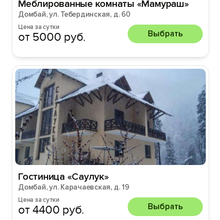
Меблированные комнаты «Мамураш»
Домбай, ул. Тебердинская, д. 60
Цена за сутки
Выбрать
от 5000 руб.
Гостиница «Саулук»
Домбай, ул. Карачаевская, д. 19
Цена за сутки
Выбрать
от 4400 руб.