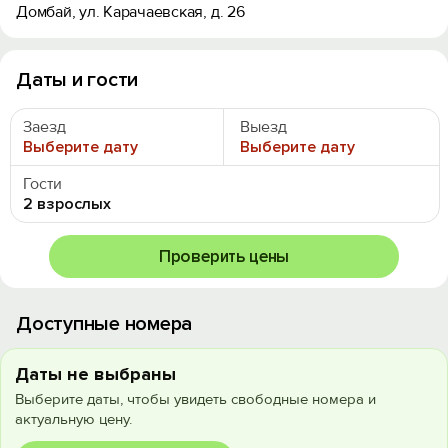
Домбай, ул. Карачаевская, д. 26
Даты и гости
Заезд
Выезд
Выберите дату
Выберите дату
Гости
2 взрослых
Проверить цены
Доступные номера
Даты не выбраны
Выберите даты, чтобы увидеть свободные номера и
актуальную цену.