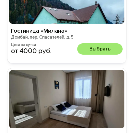
Гостиница «Милана»
Домбай, пер. Спасателей, д. 5
Цена за сутки
Выбрать
от 4000 руб.