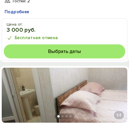
Гостей: 2
Подробнее
Цена от:
3 000 руб.
Бесплатная отмена
Выбрать даты
1
/4