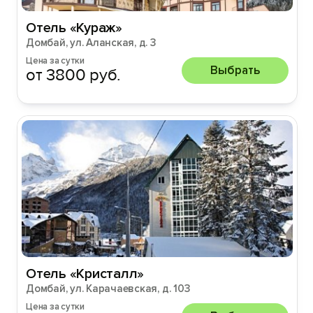
Отель «Кураж»
Домбай, ул. Аланская, д. 3
Цена за сутки
Выбрать
от 3800 руб.
Отель «Кристалл»
Домбай, ул. Карачаевская, д. 103
Цена за сутки