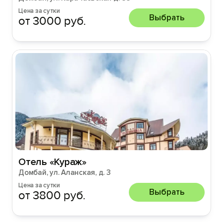
Цена за сутки
Выбрать
от 3000 руб.
Отель «Кураж»
Домбай, ул. Аланская, д. 3
Цена за сутки
Выбрать
от 3800 руб.