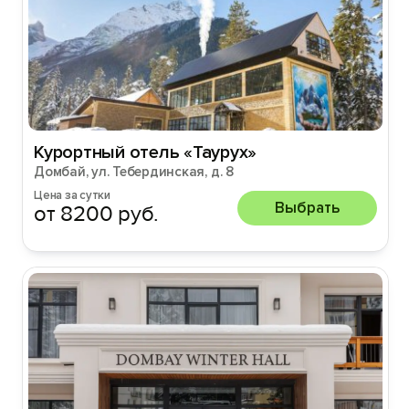
Курортный отель «Таурух»
Домбай, ул. Тебердинская, д. 8
Цена за сутки
Выбрать
от 8200 руб.