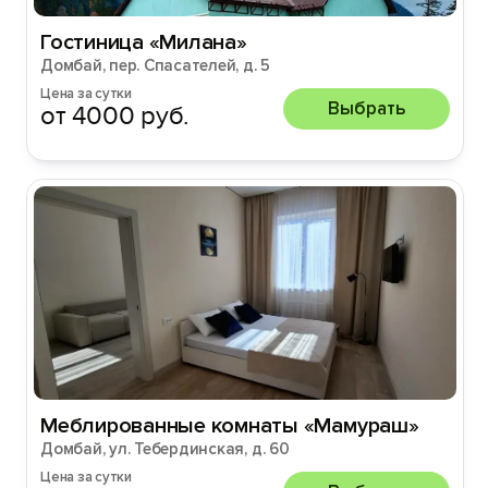
Гостиница «Милана»
Домбай, пер. Спасателей, д. 5
Цена за сутки
Выбрать
от 4000 руб.
Меблированные комнаты «Мамураш»
Домбай, ул. Тебердинская, д. 60
Цена за сутки