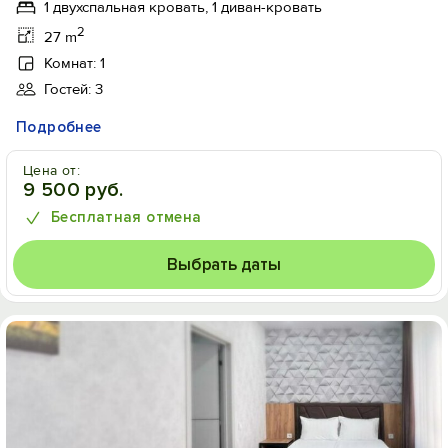
1 двухспальная кровать, 1 диван-кровать
2
27 m
Комнат: 1
Гостей: 3
Подробнее
Цена от:
9 500 руб.
Бесплатная отмена
Выбрать даты