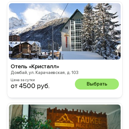
Отель «Кристалл»
Домбай, ул. Карачаевская, д. 103
Цена за сутки
Выбрать
от 4500 руб.