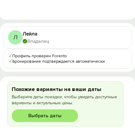
Лейла
Л
Владелец
✓
Профиль проверен Forento
✓
Бронирование подтверждается автоматически
Похожие варианты на ваши даты
Выберите даты поездки, чтобы увидеть доступные
варианты и актуальные цены.
Выбрать даты