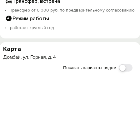
Трансфер, встреча
Трансфер от 6 000 руб. по предварительному согласованию
Режим работы
работает круглый год
Карта
Домбай, ул. Горная, д. 4
Показать варианты рядом