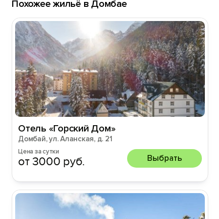
Похожее жильё в Домбае
Отель «Горский Дом»
Домбай, ул. Аланская, д. 21
Цена за сутки
Выбрать
от 3000 руб.