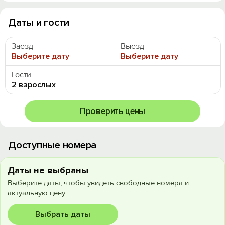
Даты и гости
Заезд
Выезд
Выберите дату
Выберите дату
Гости
2 взрослых
Проверить цены
Доступные номера
Даты не выбраны
Выберите даты, чтобы увидеть свободные номера и
актуальную цену.
Выбрать даты