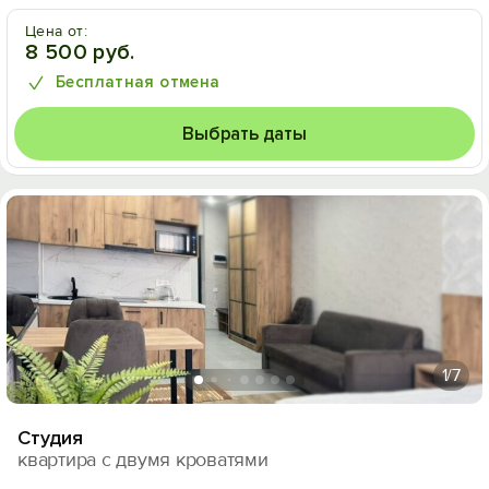
Цена от:
8 500 руб.
Бесплатная отмена
Выбрать даты
1
/7
Студия
квартира с двумя кроватями