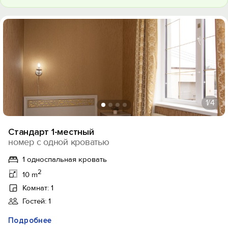
1
/4
Стандарт 1-местный
номер с одной кроватью
1 односпальная кровать
2
10 m
Комнат: 1
Гостей: 1
Подробнее