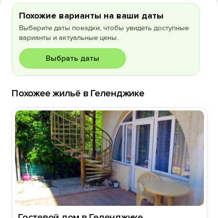
Похожие варианты на ваши даты
Выберите даты поездки, чтобы увидеть доступные
варианты и актуальные цены.
Выбрать даты
Похожее жильё в Геленджике
Гостевой дом в Геленджике