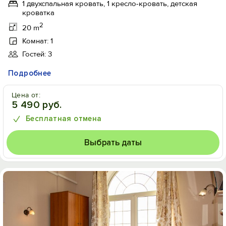
1 двухспальная кровать, 1 кресло-кровать, детская
кроватка
2
20 m
Комнат: 1
Гостей: 3
Подробнее
Цена от:
5 490 руб.
Бесплатная отмена
Выбрать даты