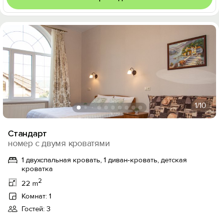
1
/10
Стандарт
номер с двумя кроватями
1 двухспальная кровать, 1 диван-кровать, детская
кроватка
2
22 m
Комнат: 1
Гостей: 3