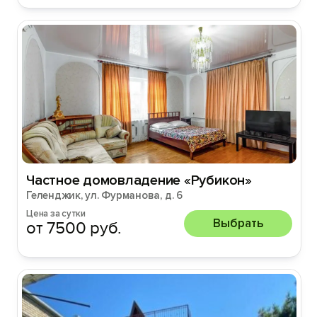
Частное домовладение «Рубикон»
Геленджик, ул. Фурманова, д. 6
Цена за сутки
Выбрать
от 7500 руб.