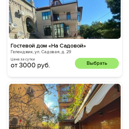
Гостевой дом «На Садовой»
Геленджик, ул. Садовая, д. 29
Цена за сутки
Выбрать
от 3000 руб.