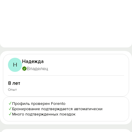
Надежда
Н
Владелец
8 лет
Опыт
✓
Профиль проверен Forento
✓
Бронирование подтверждается автоматически
✓
Много подтвержденных поездок