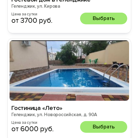
Геленджик, ул. Кирова
Цена за сутки
Выбрать
от 3700 руб.
Гостиница «Лето»
Геленджик, ул. Новороссийская, д. 90А
Цена за сутки
Выбрать
от 6000 руб.