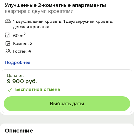
Улучшенные 2-комнатные апартаменты
квартира с двумя кроватями
1 двухспальная кровать, 1 двухъярусная кровать,
детская кроватка
2
60 m
Комнат: 2
Гостей: 4
Подробнее
Цена от:
9 900 руб.
Бесплатная отмена
Выбрать даты
Описание