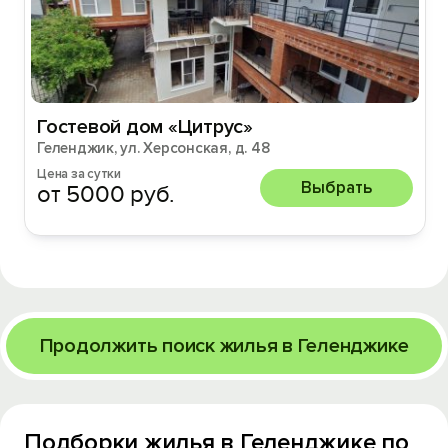
Гостевой дом «Цитрус»
Геленджик, ул. Херсонская, д. 48
Цена за сутки
Выбрать
от 5000 руб.
Продолжить поиск жилья в Геленджике
Подборки жилья в Геленджике по