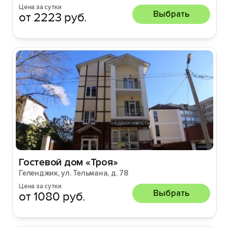
Цена за сутки
Выбрать
от 2223 руб.
Гостевой дом «Троя»
Геленджик, ул. Тельмана, д. 78
Цена за сутки
Выбрать
от 1080 руб.