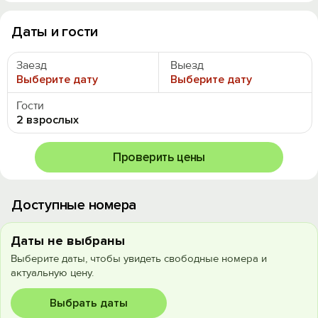
Даты и гости
Заезд
Выезд
Выберите дату
Выберите дату
Гости
2 взрослых
Проверить цены
Доступные номера
Даты не выбраны
Выберите даты, чтобы увидеть свободные номера и
актуальную цену.
Выбрать даты