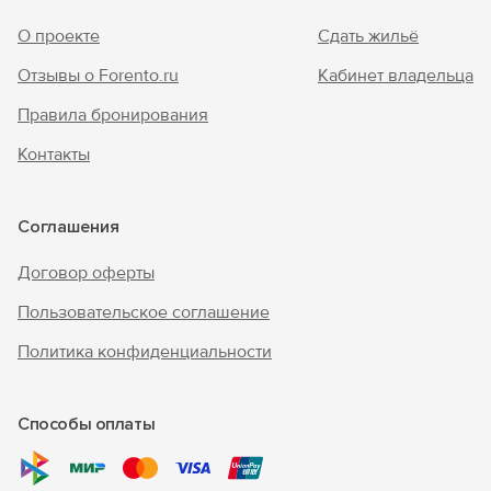
О проекте
Сдать жильё
Отзывы о Forento.ru
Кабинет владельца
Правила бронирования
Контакты
Соглашения
Договор оферты
Пользовательское соглашение
Политика конфиденциальности
Способы оплаты