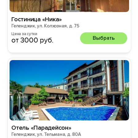
Гостиница «Ника»
Геленджик, ул. Колхозная, д. 75
Цена за сутки
Выбрать
от 3000 руб.
Отель «Парадейсон»
Геленджик, ул. Тельмана, д. 80А