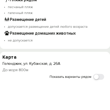
песчаный пляж
галечный пляж
Размещение детей
допускается размещение детей любого возраста
Размещение домашних животных
не допускается
Карта
Геленджик, ул. Кубанская, д. 26А
До моря 800м
Показать варианты рядом