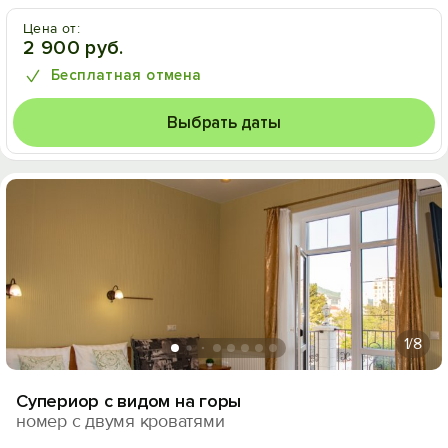
Цена от:
2 900 руб.
Бесплатная отмена
Выбрать даты
1
/8
Супериор с видом на горы
номер с двумя кроватями