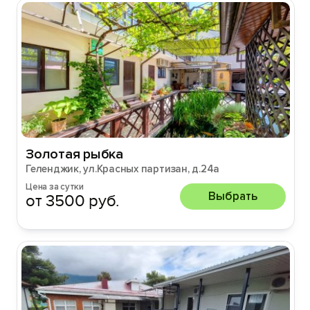
Золотая рыбка
Геленджик, ул.Красных партизан, д.24а
Цена за сутки
Выбрать
от 3500 руб.