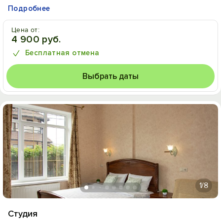
Подробнее
Цена от:
4 900 руб.
Бесплатная отмена
Выбрать даты
1
/8
Студия