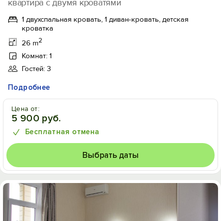
квартира с двумя кроватями
1 двухспальная кровать, 1 диван-кровать, детская
кроватка
2
26 m
Комнат: 1
Гостей: 3
Подробнее
Цена от:
5 900 руб.
Бесплатная отмена
Выбрать даты