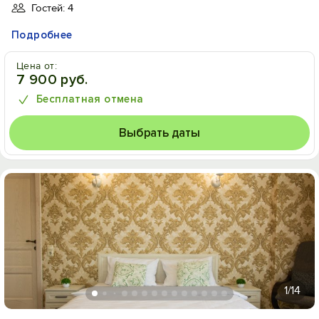
Гостей: 4
Подробнее
Цена от:
7 900 руб.
Бесплатная отмена
Выбрать даты
1
/14