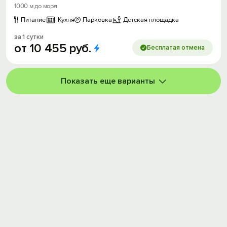
1000 м до моря
Питание
Кухня
Парковка
Детская площадка
за 1 сутки
от
10
455
руб.
Бесплатая отмена
Показать еще варианты