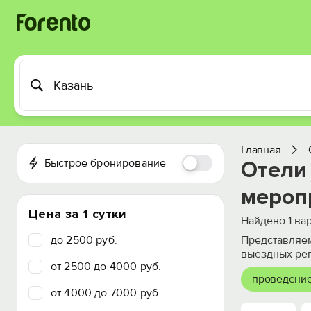
Главная
Быстрое бронирование
Отели
мероп
Цена за 1 сутки
Найдено
1
вар
до 2500 руб.
Представляем
выездных рег
от 2500 до 4000 руб.
проведение
от 4000 до 7000 руб.