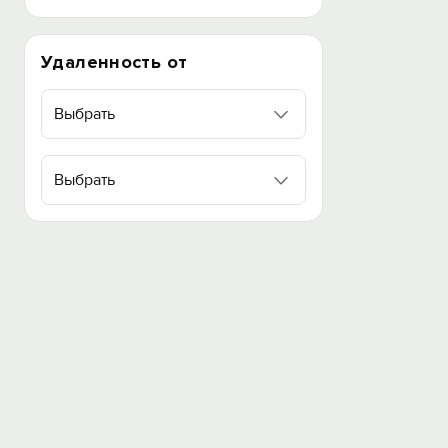
Удаленность от
Выбрать
Выбрать