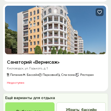
Санаторий «Вернисаж»
Кисловодск, ул. Горького, д. 1
Питание
Бассейн
Парковка
Спа-зона
Ресторан
Недоступен
Ещё варианты для отдыха
Убрать: бассейн