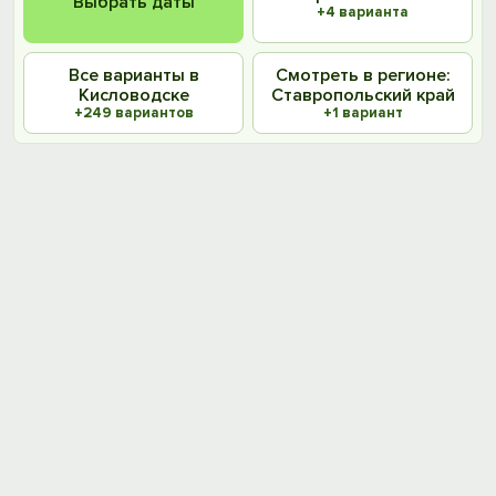
Выбрать даты
+4 варианта
Все варианты в
Смотреть в регионе:
Кисловодске
Ставропольский край
+249 вариантов
+1 вариант