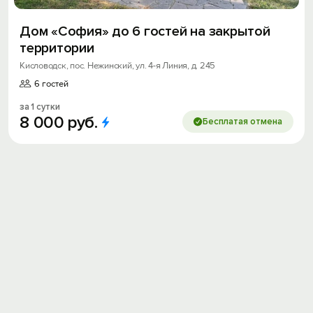
Дом «София» до 6 гостей на закрытой
территории
Кисловодск, пос. Нежинский, ул. 4-я Линия, д. 245
6 гостей
за 1 сутки
8
000
руб.
Бесплатая отмена