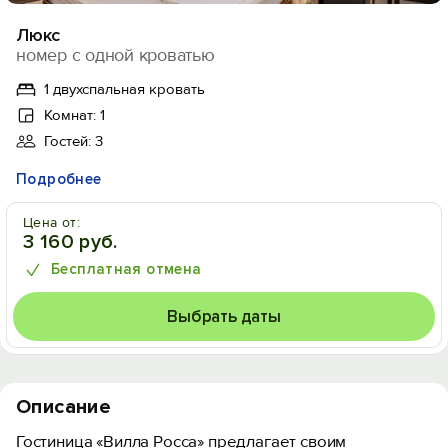
Люкс
номер с одной кроватью
1 двухспальная кровать
Комнат: 1
Гостей: 3
Подробнее
Цена от:
3 160 руб.
Бесплатная отмена
Выбрать даты
Описание
Гостиница «Вилла Росса» предлагает своим