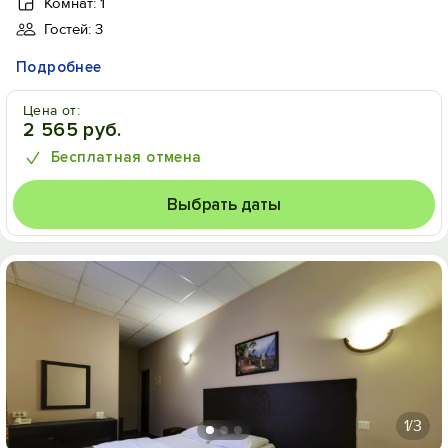
Комнат: 1
Гостей: 3
Подробнее
Цена от:
2 565 руб.
Бесплатная отмена
Выбрать даты
1
/3