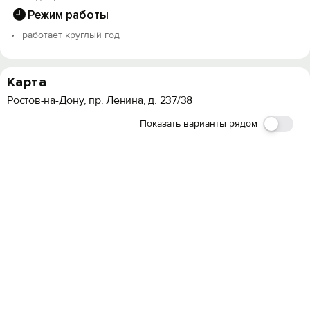
Режим работы
работает круглый год
Карта
Ростов-на-Дону, пр. Ленина, д. 237/38
Показать варианты рядом