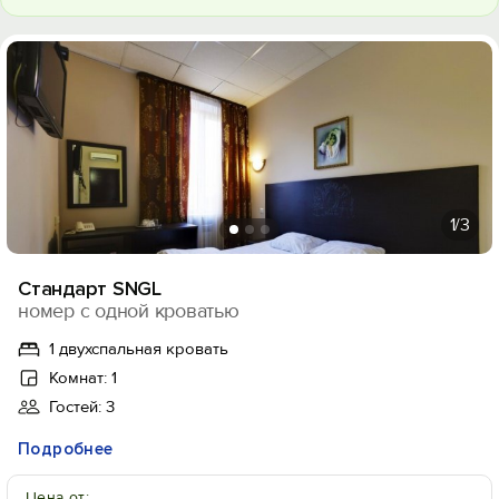
1
/3
Стандарт SNGL
номер с одной кроватью
1 двухспальная кровать
Комнат: 1
Гостей: 3
Подробнее
Цена от: