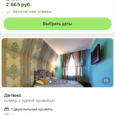
2 665 руб.
Бесплатная отмена
Выбрать даты
1
/5
Делюкс
номер с одной кроватью
1 двухспальная кровать