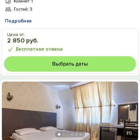
Комнат: 1
Гостей: 3
Подробнее
Цена от:
2 850 руб.
Бесплатная отмена
Выбрать даты
1
/6