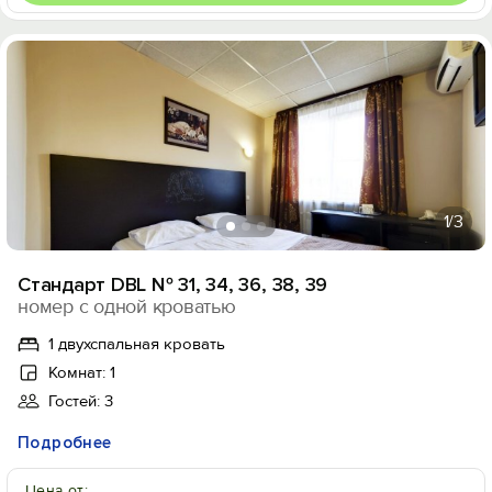
1
/3
Стандарт DBL № 31, 34, 36, 38, 39
номер с одной кроватью
1 двухспальная кровать
Комнат: 1
Гостей: 3
Подробнее
Цена от: