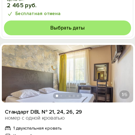
2 465 руб.
Бесплатная отмена
Выбрать даты
1
/6
Стандарт DBL № 21, 24, 26, 29
номер с одной кроватью
1 двухспальная кровать