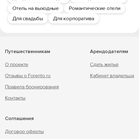
Отель на выходные
Романтические отели
Для свадьбы
Для корпоратива
Путешественникам
Арендодателям
О проекте
Сдать жильё
Отзывы о Forento.ru
Кабинет владельца
Правила бронирования
Контакты
Соглашения
Договор оферты