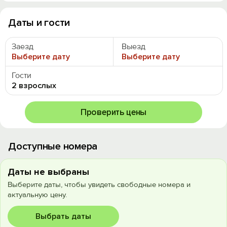
Даты и гости
Заезд
Выезд
Выберите дату
Выберите дату
Гости
2 взрослых
Проверить цены
Доступные номера
Даты не выбраны
Выберите даты, чтобы увидеть свободные номера и
актуальную цену.
Выбрать даты