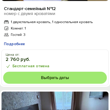
Стандарт-семейный №12
номер с двумя кроватями
1 двухспальная кровать, 1 односпальная кровать
Комнат: 1
Гостей: 3
Подробнее
Цена от:
2 760 руб.
Бесплатная отмена
Выбрать даты