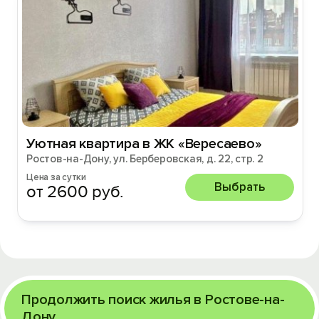
Уютная квартира в ЖК «Вересаево»
Ростов-на-Дону, ул. Берберовская, д. 22, стр. 2
Цена за сутки
Выбрать
от 2600 руб.
Продолжить поиск жилья в Ростове-на-
Дону