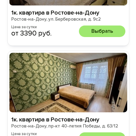
1к. квартира в Ростове-на-Дону
Ростов-на-Дону, ул. Берберовская, д. 9с2
Цена за сутки
Выбрать
от 3390 руб.
1к. квартира в Ростове-на-Дону
Ростов-на-Дону, пр-кт 40-летия Победы, д. 63/12
Цена за сутки