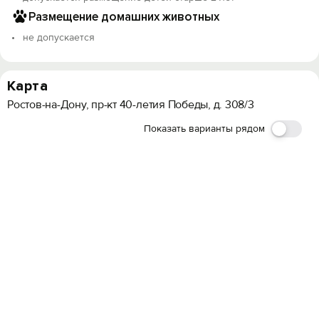
Размещение домашних животных
не допускается
Карта
Ростов-на-Дону, пр-кт 40-летия Победы, д. 308/3
Показать варианты рядом