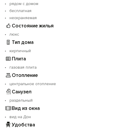
рядом с домом
бесплатная
неохраняемая
Состояние жилья
люкс
Тип дома
кирпичный
Плита
газовая плита
Отопление
центральное отопление
Санузел
раздельный
Вид из окна
вид на Дон
Удобства