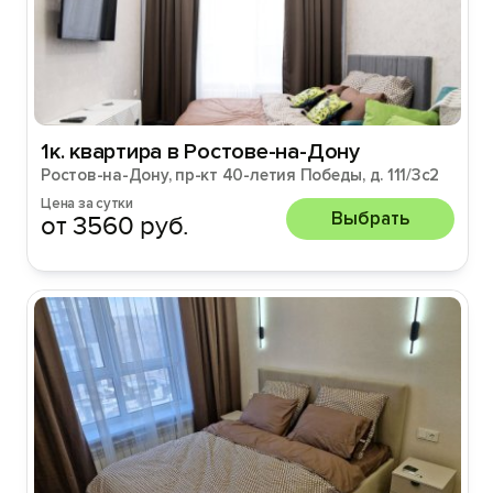
1к. квартира в Ростове-на-Дону
Ростов-на-Дону, пр-кт 40-летия Победы, д. 111/3с2
Цена за сутки
Выбрать
от 3560 руб.