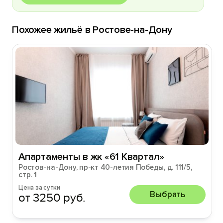
Похожее жильё в Ростове-на-Дону
Апартаменты в жк «61 Квартал»
Ростов-на-Дону, пр-кт 40-летия Победы, д. 111/5,
стр. 1
Цена за сутки
Выбрать
от 3250 руб.