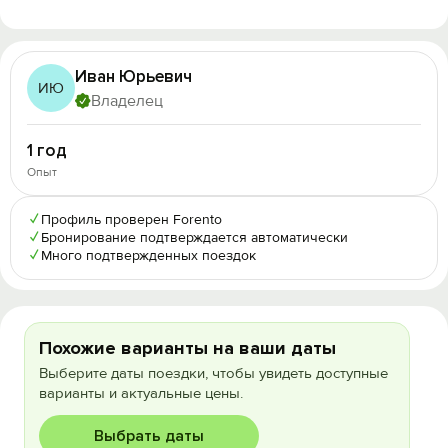
Иван Юрьевич
ИЮ
Владелец
1 год
Опыт
✓
Профиль проверен Forento
✓
Бронирование подтверждается автоматически
✓
Много подтвержденных поездок
Похожие варианты на ваши даты
Выберите даты поездки, чтобы увидеть доступные
варианты и актуальные цены.
Выбрать даты