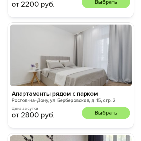
Выбрать
от 2200 руб.
Апартаменты рядом с парком
Ростов-на-Дону, ул. Берберовская, д. 15, стр. 2
Цена за сутки
Выбрать
от 2800 руб.