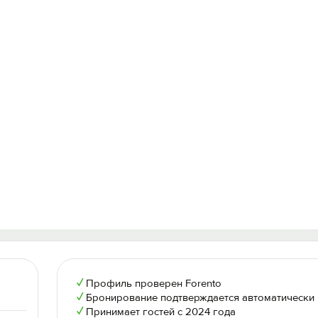
✓
Профиль проверен Forento
✓
Бронирование подтверждается автоматически
✓
Принимает гостей с 2024 года