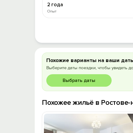
2 года
Опыт
Похожие варианты на ваши дат
Выберите даты поездки, чтобы увидеть д
Выбрать даты
Похожее жильё в Ростове-