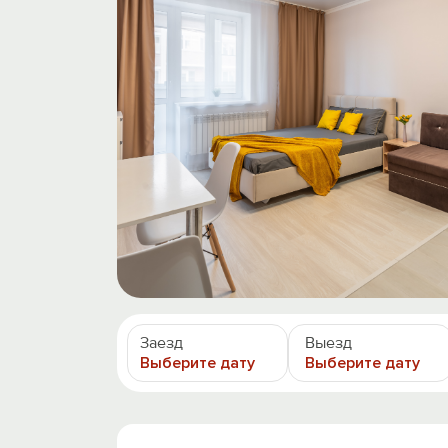
Заезд
Выезд
Выберите дату
Выберите дату