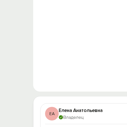
Елена Анатольевна
ЕА
Владелец