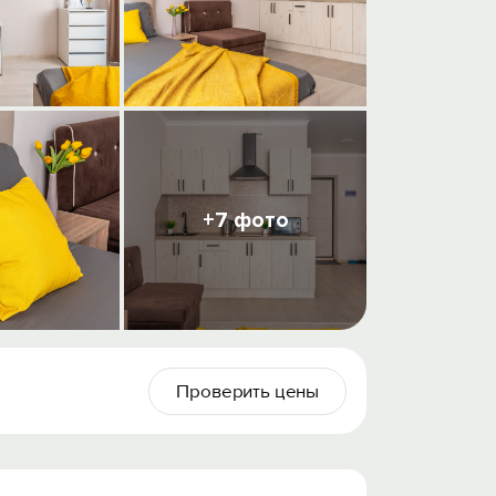
+7 фото
Проверить цены