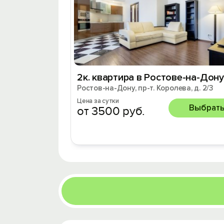
2к. квартира в Ростове-на-Дону
Ростов-на-Дону, пр-т. Королева, д. 2/3
Цена за сутки
Выбрат
от 3500 руб.