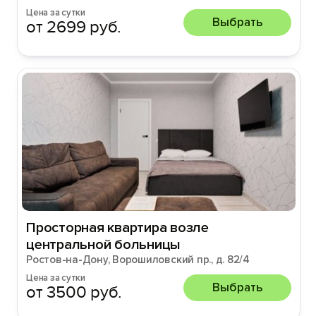
Цена за сутки
Выбрать
от 2699 руб.
Просторная квартира возле
центральной больницы
Ростов-на-Дону, Ворошиловский пр., д. 82/4
Цена за сутки
Выбрать
от 3500 руб.