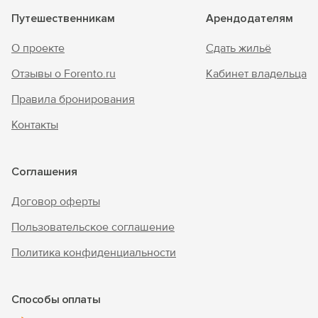
Путешественникам
Арендодателям
О проекте
Сдать жильё
Отзывы о Forento.ru
Кабинет владельца
Правила бронирования
Контакты
Соглашения
Договор оферты
Пользовательское соглашение
Политика конфиденциальности
Способы оплаты