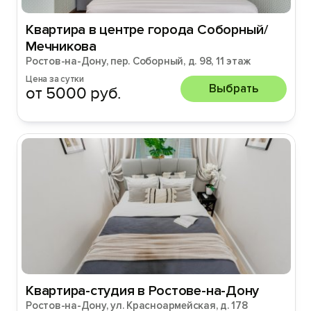
Квартира в центре города Соборный/
Мечникова
Ростов-на-Дону, пер. Соборный, д. 98, 11 этаж
Цена за сутки
Выбрать
от 5000 руб.
Квартира-студия в Ростове-на-Дону
Ростов-на-Дону, ул. Красноармейская, д. 178