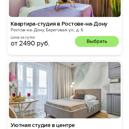
Квартира-студия в Ростове-на-Дону
Ростов-на-Дону, Береговая ул., д. 6
Цена за сутки
Выбрать
от 2490 руб.
Уютная студия в центре