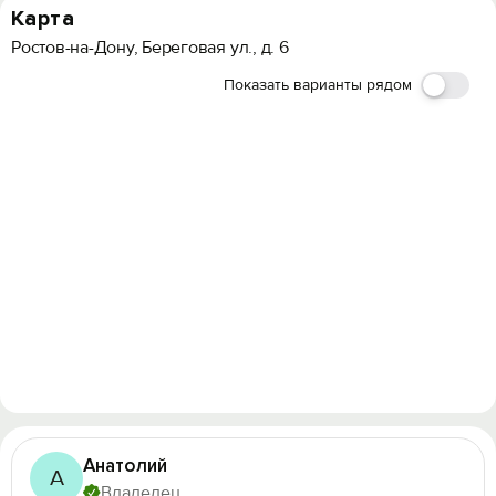
Карта
Ростов-на-Дону, Береговая ул., д. 6
Показать варианты рядом
Анатолий
А
Владелец