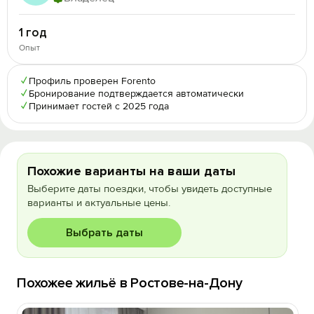
1 год
Опыт
✓
Профиль проверен Forento
✓
Бронирование подтверждается автоматически
✓
Принимает гостей с 2025 года
Похожие варианты на ваши даты
Выберите даты поездки, чтобы увидеть доступные
варианты и актуальные цены.
Выбрать даты
Похожее жильё в Ростове-на-Дону