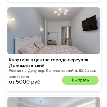
Квартира в центре города переулок
Доломановский
Ростов-на-Дону, пер. Доломановский, д. 82, 2 этаж
Цена за сутки
Выбрать
от 5000 руб.