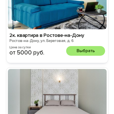
2к. квартира в Ростове-на-Дону
Ростов-на-Дону, ул. Береговая, д. 6
Цена за сутки
Выбрать
от 5000 руб.