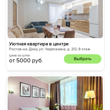
Уютная квартира в центре
Ростов-на-Дону, ул. Черепахина, д. 212, 8 этаж
Цена за сутки
Выбрать
от 5000 руб.