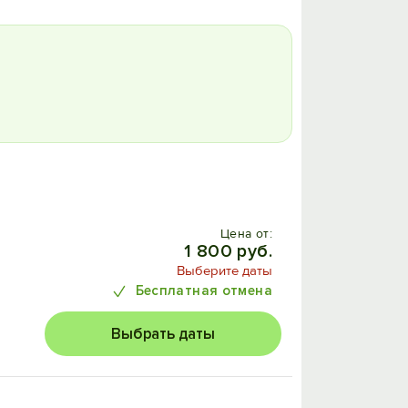
Цена от:
1 800 руб.
Выберите даты
Бесплатная отмена
Выбрать даты