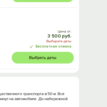
Цена от:
3 500 руб.
Выберите даты
Бесплатная отмена
Выбрать даты
ественного транспорта в 50 м. Вся
 минут на автомобиле. До набережной