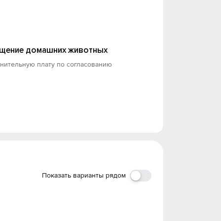
щение домашних животных
лнительную плату по согласованию
Показать варианты рядом