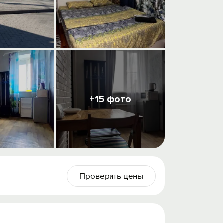
+15 фото
Проверить цены