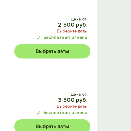
Цена от:
2 500 руб.
Выберите даты
Бесплатная отмена
Выбрать даты
Цена от:
3 500 руб.
Выберите даты
Бесплатная отмена
Выбрать даты