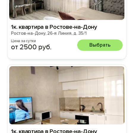
1к. квартира в Ростове-на-Дону
Ростов-на-Дону, 26-я Линия, д. 35/1
Цена за сутки
Выбрать
от 2500 руб.
1к. квартира в Ростове-на-Дону