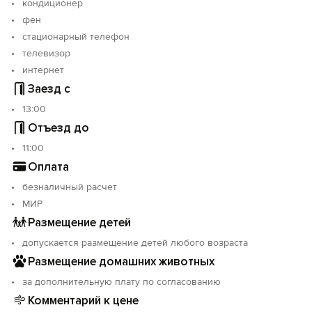
кондиционер
фен
стационарный телефон
телевизор
интернет
Заезд с
13:00
Отъезд до
11:00
Оплата
безналичный расчет
МИР
Размещение детей
допускается размещение детей любого возраста
Размещение домашних животных
за дополнительную плату по согласованию
Комментарий к цене