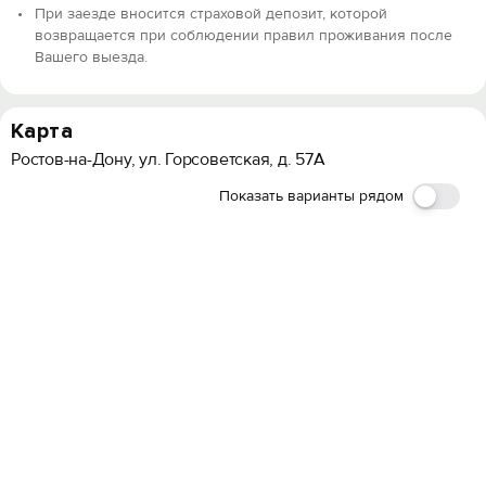
При заезде вносится страховой депозит, которой
возвращается при соблюдении правил проживания после
Вашего выезда.
Карта
Ростов-на-Дону, ул. Горсоветская, д. 57А
Показать варианты рядом