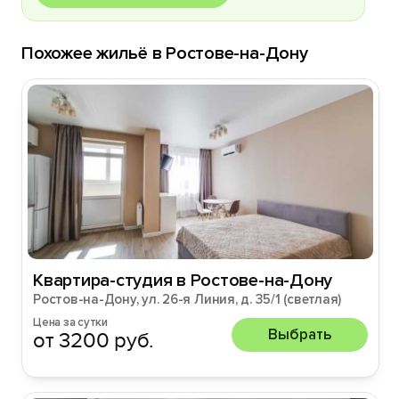
Похожее жильё в Ростове-на-Дону
Квартира-студия в Ростове-на-Дону
Ростов-на-Дону, ул. 26-я Линия, д. 35/1 (светлая)
Цена за сутки
Выбрать
от 3200 руб.