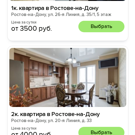
1к. квартира в Ростове-на-Дону
Ростов-на-Дону, ул. 26-я Линия, д. 35/1, 5 этаж
Цена за сутки
Выбрать
от 3500 руб.
2к. квартира в Ростове-на-Дону
Ростов-на-Дону, ул. 20-я Линия, д. 33
Цена за сутки
Выбрать
от 4000 руб.