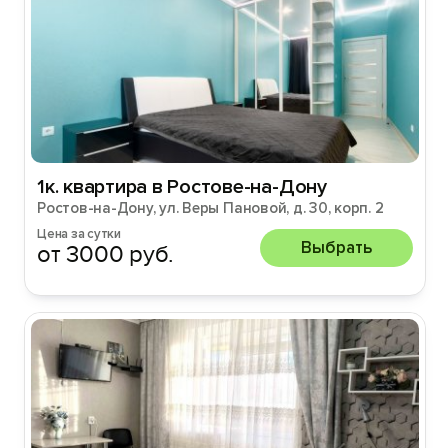
1к. квартира в Ростове-на-Дону
Ростов-на-Дону, ул. Веры Пановой, д. 30, корп. 2
Цена за сутки
Выбрать
от 3000 руб.