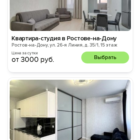
Квартира-студия в Ростове-на-Дону
Ростов-на-Дону, ул. 26-я Линия, д. 35/1, 15 этаж
Цена за сутки
Выбрать
от 3000 руб.