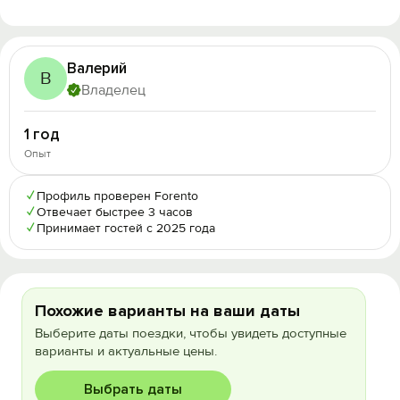
Валерий
В
Владелец
1 год
Опыт
✓
Профиль проверен Forento
✓
Отвечает быстрее 3 часов
✓
Принимает гостей с 2025 года
Похожие варианты на ваши даты
Выберите даты поездки, чтобы увидеть доступные
варианты и актуальные цены.
Выбрать даты