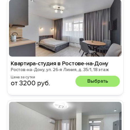
Квартира-студия в Ростове-на-Дону
Ростов-на-Дону, ул. 26-я Линия, д. 35/1, 18 этаж
Цена за сутки
Выбрать
от 3200 руб.