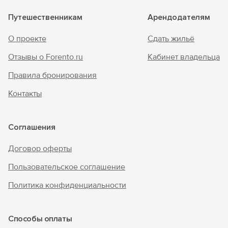
Путешественникам
Арендодателям
О проекте
Сдать жильё
Отзывы о Forento.ru
Кабинет владельца
Правила бронирования
Контакты
Соглашения
Договор оферты
Пользовательское соглашение
Политика конфиденциальности
Способы оплаты