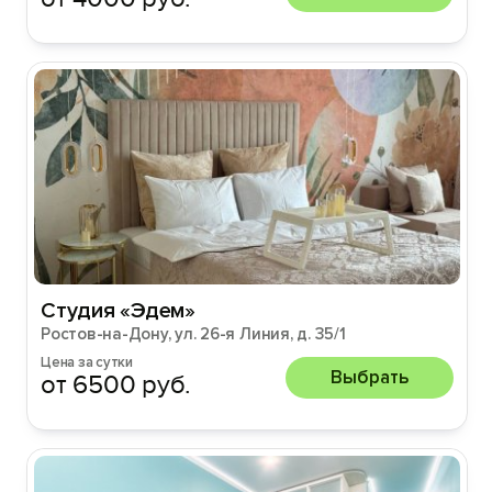
Студия «Эдем»
Ростов-на-Дону, ул. 26-я Линия, д. 35/1
Цена за сутки
Выбрать
от 6500 руб.