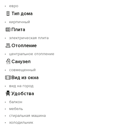
евро
Тип дома
кирпичный
Плита
электрическая плита
Отопление
центральное отопление
Санузел
совмещенный
Вид из окна
вид на город
Удобства
балкон
мебель
стиральная машина
холодильник