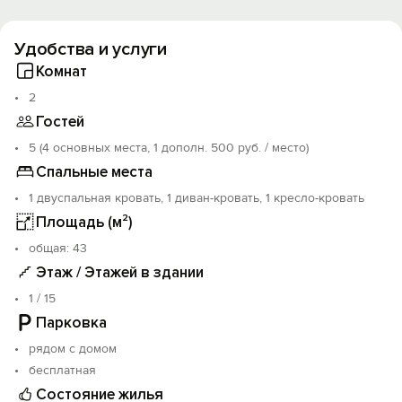
Удобства и услуги
Комнат
2
Гостей
5 (4 основных места, 1 дополн. 500 руб. / место)
Спальные места
1 двуспальная кровать, 1 диван-кровать, 1 кресло-кровать
Площадь (м²)
oбщая: 43
Этаж / Этажей в здании
1 / 15
Парковка
рядом с домом
бесплатная
Состояние жилья