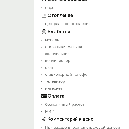
евро
Отопление
центральное отопление
Удобства
мебель
стиральная машина
холодильник
кондиционер
фен
стационарный телефон
телевизор
интернет
Оплата
безналичный расчет
МИР
Комментарий к цене
При заезде вносится страховой депозит,