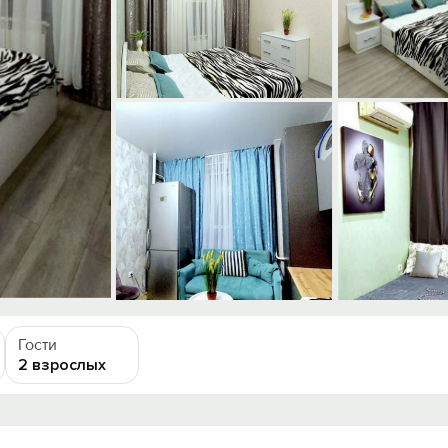
Гости
2 взрослых