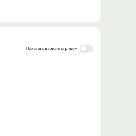
Показать варианты рядом