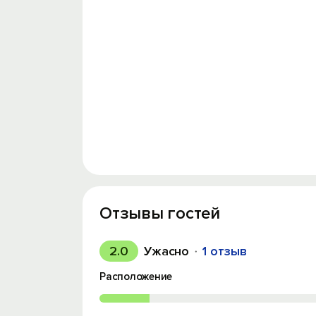
Отзывы гостей
2.0
Ужасно
1 отзыв
Расположение