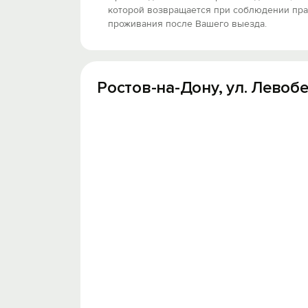
которой возвращается при соблюдении пр
проживания после Вашего выезда.
Ростов-на-Дону, ул. Левобе