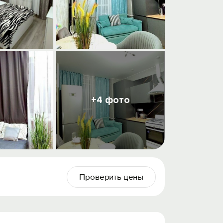
+4 фото
Проверить цены