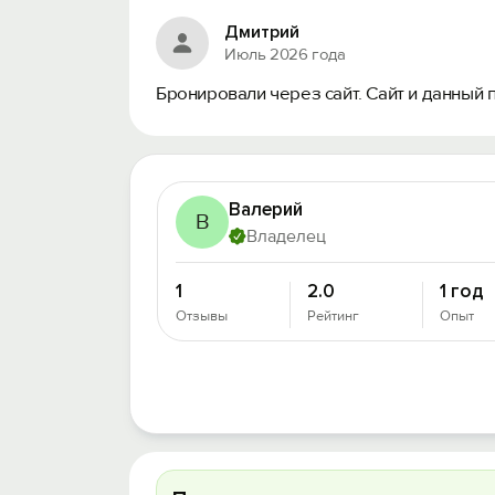
Дмитрий
Июль 2026 года
Бронировали через сайт. Сайт и данный
Валерий
В
Владелец
1
2.0
1 год
Отзывы
Рейтинг
Опыт