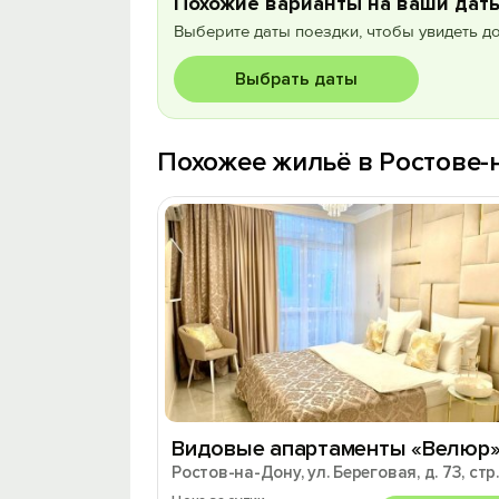
Похожие варианты на ваши дат
Выберите даты поездки, чтобы увидеть д
Выбрать даты
Похожее жильё в Ростове-
Видовые апартаменты «Велюр
Ростов-на-Дону, ул. Береговая, д. 73, стр.