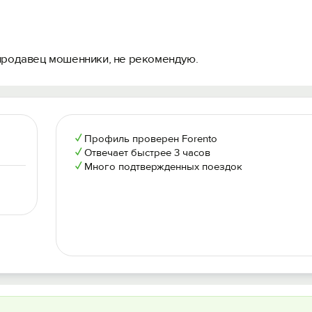
 продавец мошенники, не рекомендую.
✓
Профиль проверен Forento
✓
Отвечает быстрее 3 часов
✓
Много подтвержденных поездок