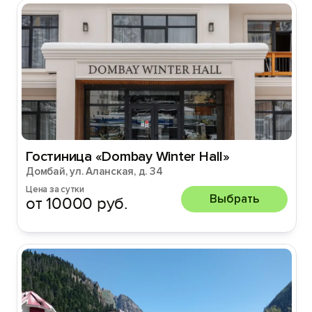
Гостиница «Dombay Winter Hall»
Домбай, ул. Аланская, д. 34
Цена за сутки
Выбрать
от 10000 руб.