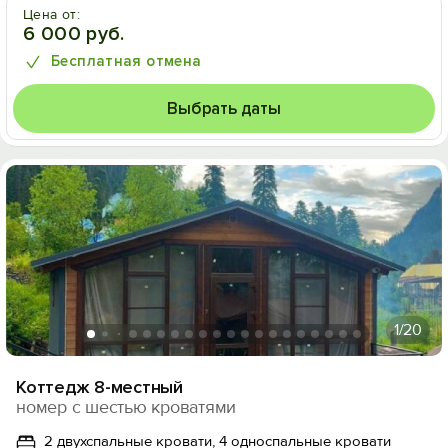
Цена от:
6 000 руб.
Бесплатная отмена
Выбрать даты
1
/20
Коттедж 8-местный
номер с шестью кроватями
2 двухспальные кровати, 4 односпальные кровати