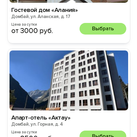
Гостевой дом «Алания»
Домбай, ул. Аланская, д. 17
Цена за сутки
Выбрать
от 3000 руб.
Апарт-отель «Актау»
Домбай, ул. Горная, д. 4
Цена за сутки
Выбрать