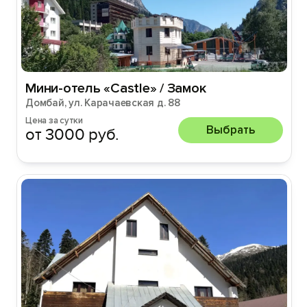
Мини-отель «Castle» / Замок
Домбай, ул. Карачаевская д. 88
Цена за сутки
Выбрать
от 3000 руб.