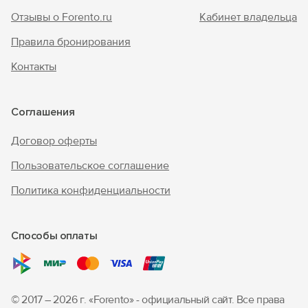
Отзывы о Forento.ru
Кабинет владельца
Правила бронирования
Контакты
Соглашения
Договор оферты
Пользовательское соглашение
Политика конфиденциальности
Способы оплаты
© 2017 – 2026 г. «Forento» - официальный сайт.
Все права