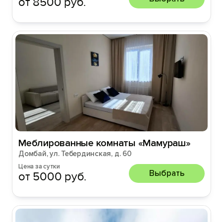
от 8500 руб.
Меблированные комнаты «Мамураш»
Домбай, ул. Тебердинская, д. 60
Цена за сутки
Выбрать
от 5000 руб.