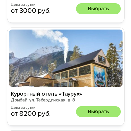
Цена за сутки
Выбрать
от 3000 руб.
Курортный отель «Таурух»
Домбай, ул. Тебердинская, д. 8
Цена за сутки
Выбрать
от 8200 руб.