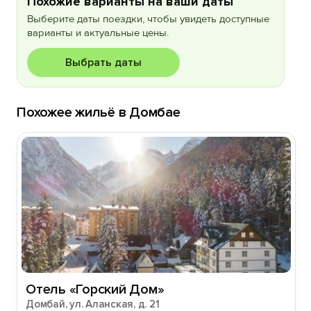
Похожие варианты на ваши даты
Выберите даты поездки, чтобы увидеть доступные
варианты и актуальные цены.
Выбрать даты
Похожее жильё в Домбае
Отель «Горский Дом»
Домбай, ул. Аланская, д. 21