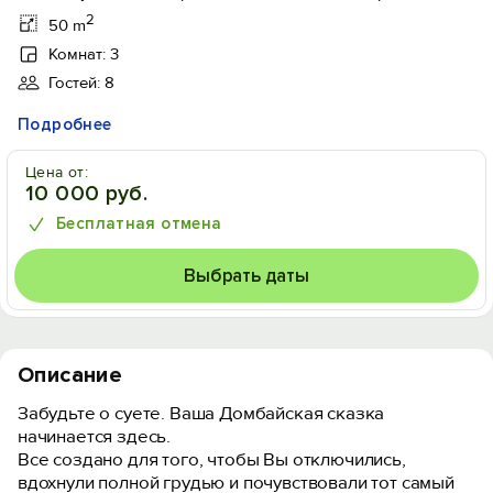
2
50 m
Комнат: 3
Гостей: 8
Подробнее
Цена от:
10 000 руб.
Бесплатная отмена
Выбрать даты
Описание
Забудьте о суете. Ваша Домбайская сказка
начинается здесь.
Все создано для того, чтобы Вы отключились,
вдохнули полной грудью и почувствовали тот самый