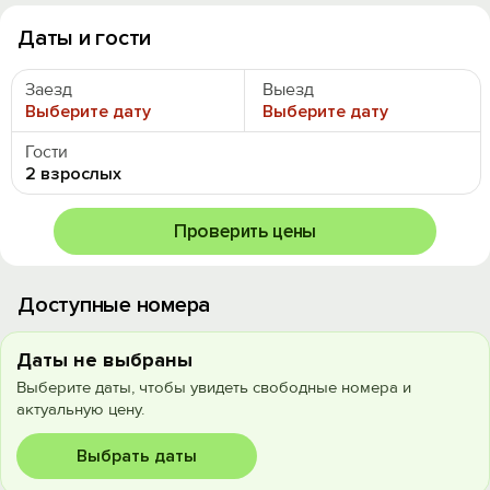
Даты и гости
Заезд
Выезд
Выберите дату
Выберите дату
Гости
2 взрослых
Проверить цены
Доступные номера
Даты не выбраны
Выберите даты, чтобы увидеть свободные номера и
актуальную цену.
Выбрать даты