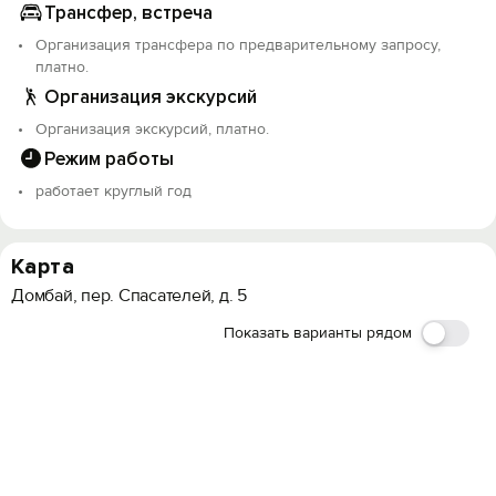
Трансфер, встреча
Организация трансфера по предварительному запросу,
платно.
Организация экскурсий
Организация экскурсий, платно.
Режим работы
работает круглый год
Карта
Домбай, пер. Спасателей, д. 5
Показать варианты рядом