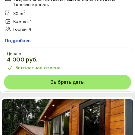
1 кресло-кровать
2
30 m
Комнат: 1
Гостей: 4
Подробнее
Цена от:
4 000 руб.
Бесплатная отмена
Выбрать даты