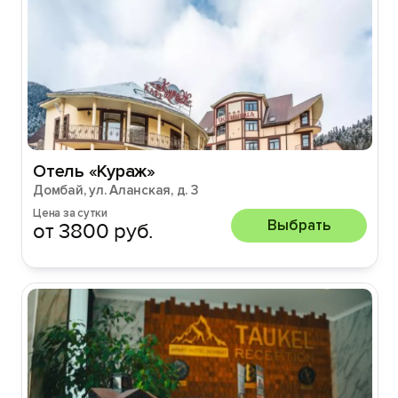
Отель «Кураж»
Домбай, ул. Аланская, д. 3
Цена за сутки
Выбрать
от 3800 руб.