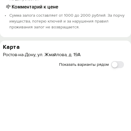
Комментарий к цене
Сумма залога составляет от 1000 до 2000 рублей. За порчу
имущества, потерю ключей и за нарушения правил
проживания залог не возвращается.
Карта
Ростов-на-Дону, ул. Жмайлова, д. 19А
Показать варианты рядом