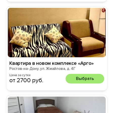
Квартира в новом комплексе «Арго»
Ростов-на-Дону, ул. Жмайлова, д. 4Г
Цена за сутки
Выбрать
от 2700 руб.