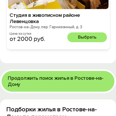
Студия в живописном районе
Левенцовка
Ростов-на-Дону, пер. Гарнизонный, д. 3
Цена за сутки
Выбрать
от 2000 руб.
Продолжить поиск жилья в Ростове-на-
Дону
Подборки жилья в Ростове-на-