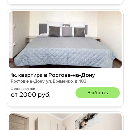
1к. квартира в Ростове-на-Дону
Ростов-на-Дону, ул. Еременко, д. 103
Цена за сутки
Выбрать
от 2000 руб.