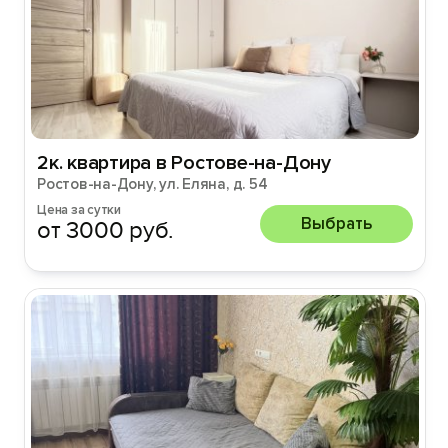
2к. квартира в Ростове-на-Дону
Ростов-на-Дону, ул. Еляна, д. 54
Цена за сутки
Выбрать
от 3000 руб.