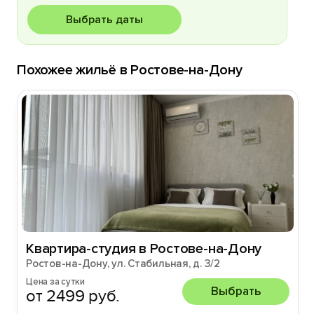
Выбрать даты
Похожее жильё в Ростове-на-Дону
Квартира-студия в Ростове-на-Дону
Ростов-на-Дону, ул. Стабильная, д. 3/2
Цена за сутки
Выбрать
от 2499 руб.