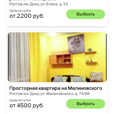
Ростов-на-Дону, ул. Еляна, д. 52
Цена за сутки
Выбрать
от 2200 руб.
Просторная квартира на Малиновского
Ростов-на-Дону, ул. Малиновского, д. 74/68
Цена за сутки
Выбрать
от 4500 руб.