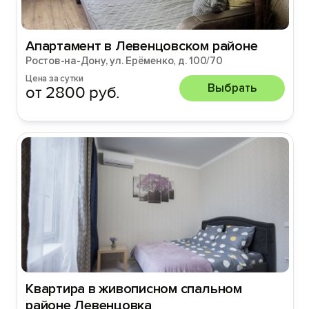
Апартамент в Левенцовском районе
Ростов-на-Дону, ул. Ерёменко, д. 100/70
Цена за сутки
Выбрать
от 2800 руб.
Квартира в живописном спальном
районе Левенцовка