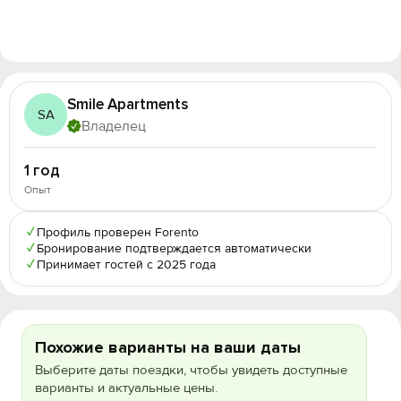
Smile Apartments
SA
Владелец
1 год
Опыт
✓
Профиль проверен Forento
✓
Бронирование подтверждается автоматически
✓
Принимает гостей с 2025 года
Похожие варианты на ваши даты
Выберите даты поездки, чтобы увидеть доступные
варианты и актуальные цены.