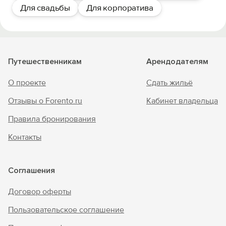
Для свадьбы
Для корпоратива
Путешественникам
Арендодателям
О проекте
Сдать жильё
Отзывы о Forento.ru
Кабинет владельца
Правила бронирования
Контакты
Соглашения
Договор оферты
Пользовательское соглашение