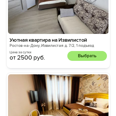
Уютная квартира на Извилистой
Ростов-на-Дону, Извилистая д. 7/2, 1 подъезд
Цена за сутки
Выбрать
от 2500 руб.