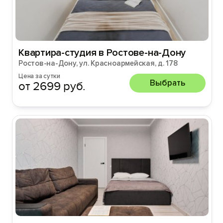
Квартира-студия в Ростове-на-Дону
Ростов-на-Дону, ул. Красноармейская, д. 178
Цена за сутки
Выбрать
от 2699 руб.