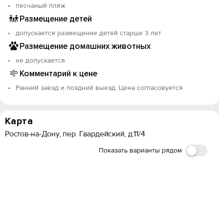
песчаный пляж
Размещение детей
допускается размещение детей старше 3 лет
Размещение домашних животных
не допускается
Комментарий к цене
Ранний заезд и поздний выезд. Цена согласовуется
Карта
Ростов-на-Дону, пер. Гвардейский, д.11/4
Показать варианты рядом