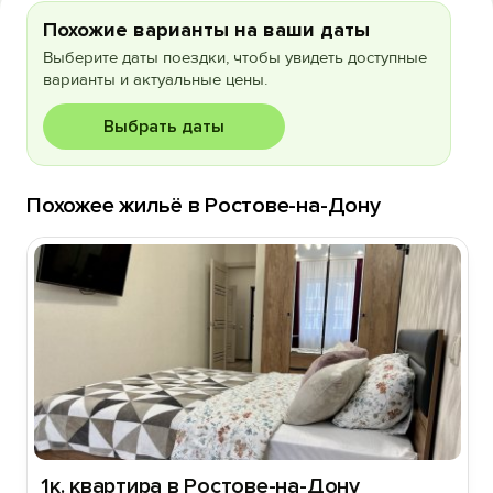
Похожие варианты на ваши даты
Выберите даты поездки, чтобы увидеть доступные
варианты и актуальные цены.
Выбрать даты
Похожее жильё в Ростове-на-Дону
1к. квартира в Ростове-на-Дону