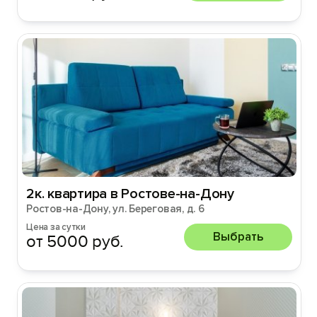
2к. квартира в Ростове-на-Дону
Ростов-на-Дону, ул. Береговая, д. 6
Цена за сутки
Выбрать
от 5000 руб.