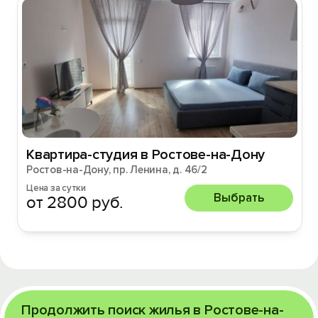
Квартира-студия в Ростове-на-Дону
Ростов-на-Дону, пр. Ленина, д. 46/2
Цена за сутки
Выбрать
от 2800 руб.
Продолжить поиск жилья в Ростове-на-