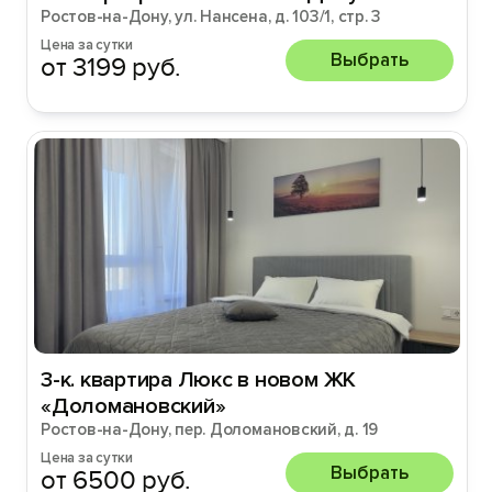
Ростов-на-Дону, ул. Нансена, д. 103/1, стр. 3
Цена за сутки
Выбрать
от 3199 руб.
3-к. квартира Люкс в новом ЖК
«Доломановский»
Ростов-на-Дону, пер. Доломановский, д. 19
Цена за сутки
Выбрать
от 6500 руб.