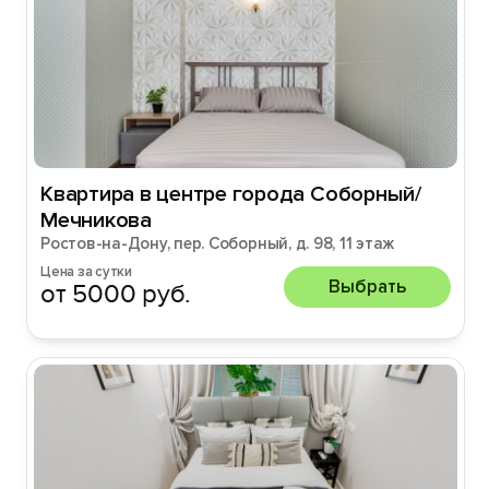
Квартира в центре города Соборный/
Мечникова
Ростов-на-Дону, пер. Соборный, д. 98, 11 этаж
Цена за сутки
Выбрать
от 5000 руб.