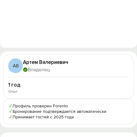
Артем Валериевич
АВ
Владелец
1 год
Опыт
✓
Профиль проверен Forento
✓
Бронирование подтверждается автоматически
✓
Принимает гостей с 2025 года