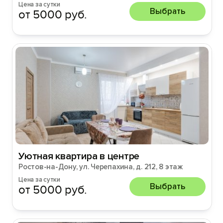
Цена за сутки
Выбрать
от 5000 руб.
Уютная квартира в центре
Ростов-на-Дону, ул. Черепахина, д. 212, 8 этаж
Цена за сутки
Выбрать
от 5000 руб.