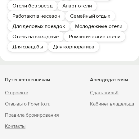
Отели без звезд
Апарт-отели
Работают в несезон
Семейный отдых
Для деловых поездок
Молодежные отели
Отель на выходные
Романтические отели
Для свадьбы
Для корпоратива
Путешественникам
Арендодателям
О проекте
Сдать жильё
Отзывы о Forento.ru
Кабинет владельца
Правила бронирования
Контакты