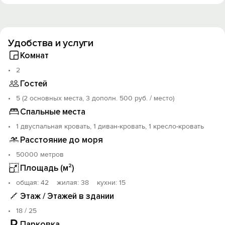
Удобства и услуги
Комнат
2
Гостей
5 (2 основных места, 3 дополн. 500 руб. / место)
Спальные места
1 двуспальная кровать, 1 диван-кровать, 1 кресло-кровать
Расстояние до моря
50000 метров
Площадь (м²)
oбщая: 42 жилая: 38 кухни: 15
Этаж / Этажей в здании
18 / 25
Парковка