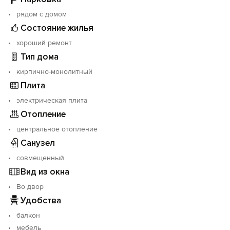
рядом с домом
Состояние жилья
хороший ремонт
Тип дома
кирпично-монолитный
Плита
электрическая плита
Отопление
центральное отопление
Санузел
совмещенный
Вид из окна
Во двор
Удобства
балкон
мебель