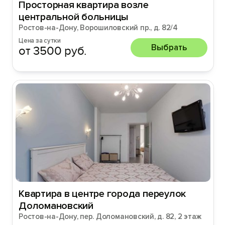
Просторная квартира возле
центральной больницы
Ростов-на-Дону, Ворошиловский пр., д. 82/4
Цена за сутки
Выбрать
от 3500 руб.
Квартира в центре города переулок
Доломановский
Ростов-на-Дону, пер. Доломановский, д. 82, 2 этаж