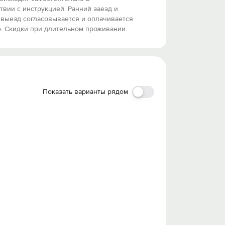
твии с инструкцией. Ранний заезд и
 выезд согласовывается и оплачивается
. Скидки при длительном проживании.
Показать варианты рядом