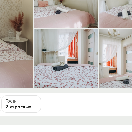
Гости
2 взрослых