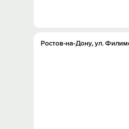
Ростов-на-Дону, ул. Филим