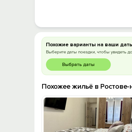
Похожие варианты на ваши дат
Выберите даты поездки, чтобы увидеть д
Выбрать даты
Похожее жильё в Ростове-