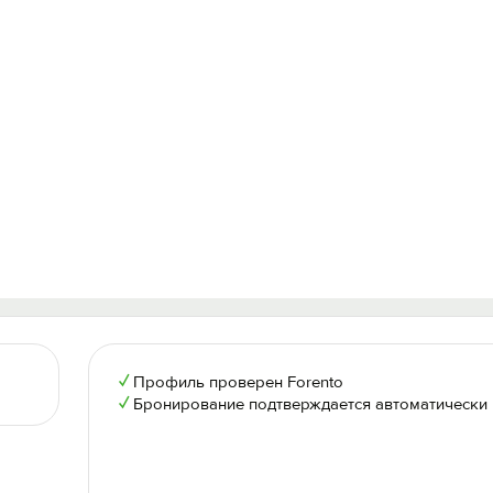
✓
Профиль проверен Forento
✓
Бронирование подтверждается автоматически