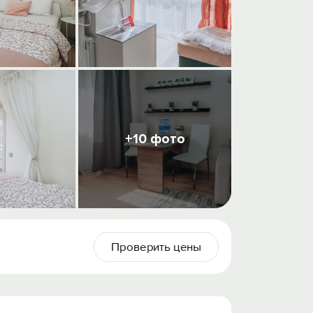
+10 фото
Проверить цены