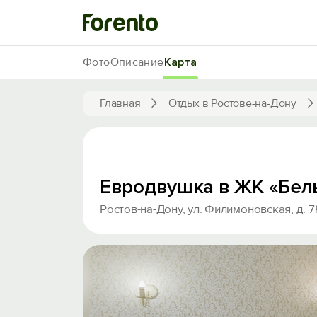
Фото
Описание
Карта
Главная
Отдых в Ростове-на-Дону
Евродвушка в ЖК «Бел
Ростов-на-Дону, ул. Филимоновская, д. 7