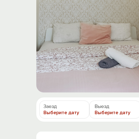
Заезд
Выезд
Выберите дату
Выберите дату