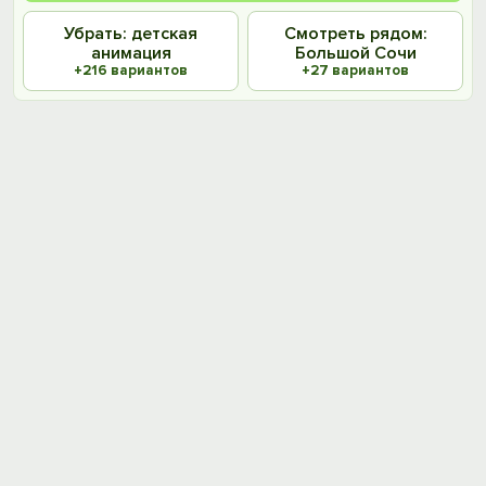
Убрать: детская
Смотреть рядом:
анимация
Большой Сочи
+216 вариантов
+27 вариантов