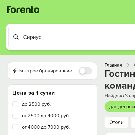
Главная
Быстрое бронирование
Гости
коман
Цена за 1 сутки
Найдено
3
ва
до 2500 руб.
для деловы
от 2500 до 4000 руб.
Отели
от 4000 до 7000 руб.