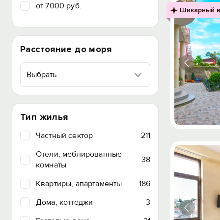
от 7000 руб.
Шикарный в
Расстояние до моря
Выбрать
Тип жилья
Частный сектор
211
Отели, меблированные
38
комнаты
Квартиры, апартаменты
186
Дома, коттеджи
3