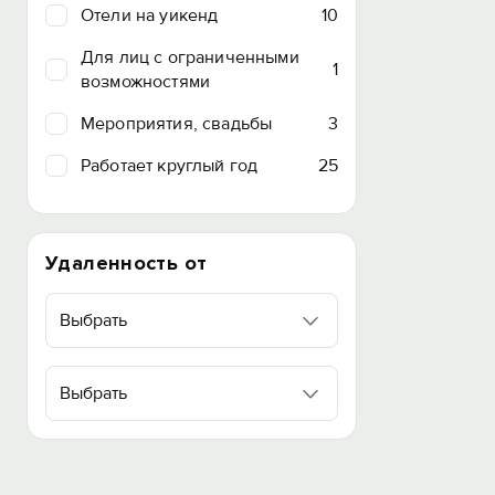
Отели на уикенд
10
Для лиц с ограниченными
1
возможностями
Мероприятия, свадьбы
3
Работает круглый год
25
Удаленность от
Выбрать
Выбрать