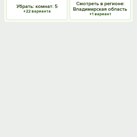
Смотреть в регионе:
Убрать: комнат: 5
Владимирская область
+22 варианта
+1 вариант