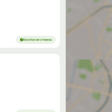
Бесплатая отмена