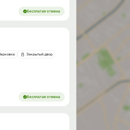
Бесплатая отмена
Парковка
Закрытый двор
Бесплатая отмена