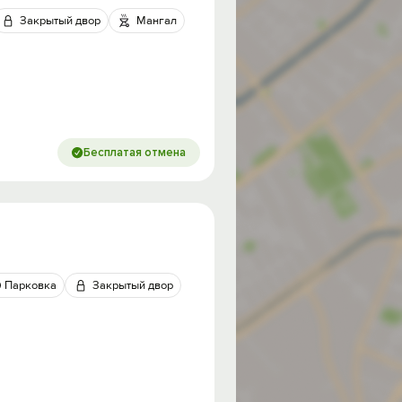
Закрытый двор
Мангал
Бесплатая отмена
Парковка
Закрытый двор