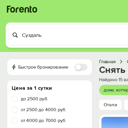
Главная
Быстрое бронирование
Снять 
Найдено
15
ва
Цена за 1 сутки
дома, котте
до 2500 руб.
Отели
от 2500 до 4000 руб.
от 4000 до 7000 руб.