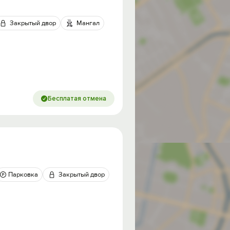
Закрытый двор
Мангал
Бесплатая отмена
Парковка
Закрытый двор