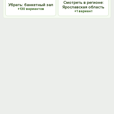
Смотреть в регионе:
Убрать: банкетный зал
Ярославская область
+130 вариантов
+1 вариант