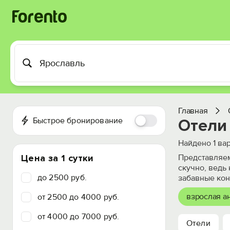
Главная
Быстрое бронирование
Отели
Найдено
1
вар
Цена за 1 сутки
Представляем
скучно, ведь
до 2500 руб.
забавные кон
взрослая а
от 2500 до 4000 руб.
от 4000 до 7000 руб.
Отели