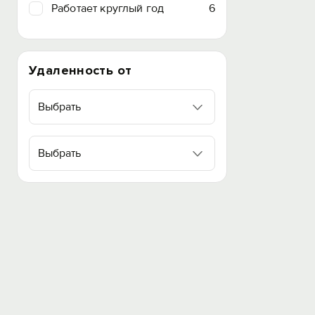
Работает круглый год
6
Удаленность от
Выбрать
Выбрать