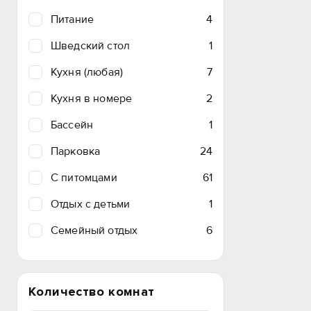
Питание
4
Шведский стол
1
Кухня (любая)
7
Кухня в номере
2
Бассейн
1
Парковка
24
C питомцами
61
Отдых с детьми
1
Семейный отдых
6
Количество комнат