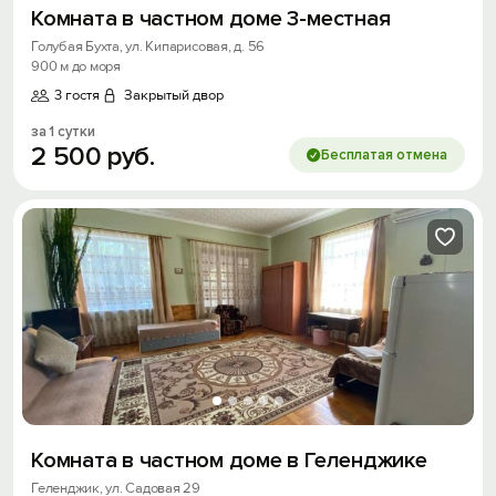
Комната в частном доме 3-местная
Голубая Бухта, ул. Кипарисовая, д. 56
900 м до моря
3 гостя
Закрытый двор
за 1 сутки
2
500
руб.
Бесплатая отмена
Комната в частном доме в Геленджике
Геленджик, ул. Садовая 29