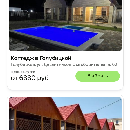
Коттедж в Голубицкой
Голубицкая, ул. Десантников Освободителей, д. 62
Цена за сутки
Выбрать
от 6880 руб.