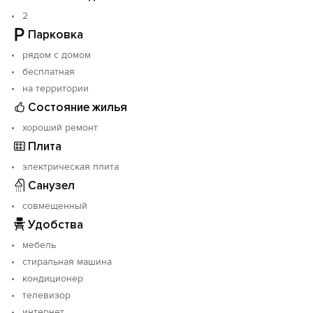
2
Парковка
рядом с домом
бесплатная
на территории
Состояние жилья
хороший ремонт
Плита
электрическая плита
Санузел
совмещенный
Удобства
мебель
стиральная машина
кондиционер
телевизор
интернет