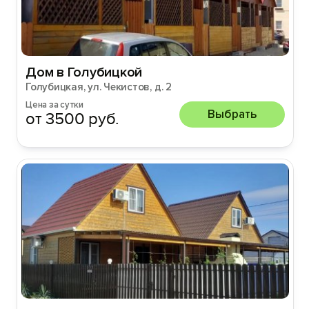
Дом в Голубицкой
Голубицкая, ул. Чекистов, д. 2
Цена за сутки
Выбрать
от 3500 руб.