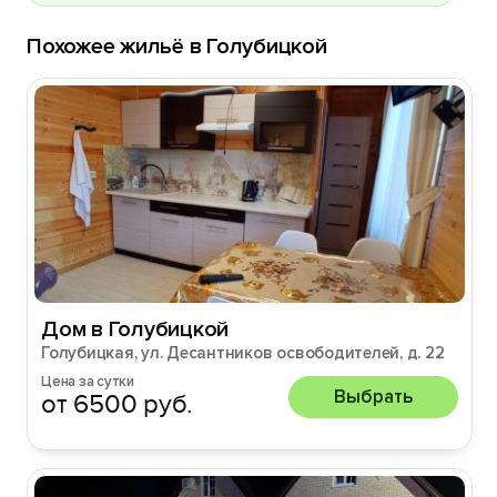
Похожее жильё в Голубицкой
Дом в Голубицкой
Голубицкая, ул. Десантников освободителей, д. 22
Цена за сутки
Выбрать
от 6500 руб.