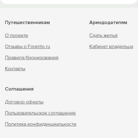
Путешественникам
Арендодателям
О проекте
Сдать жильё
Отзывы о Forento.ru
Кабинет владельца
Правила бронирования
Контакты
Соглашения
Договор оферты
Пользовательское соглашение
Политика конфиденциальности