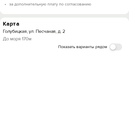
за дополнительную плату по согласованию
Карта
Голубицкая, ул. Песчаная, д. 2
До моря 170м
Показать варианты рядом