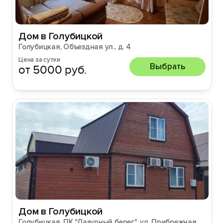
Дом в Голубицкой
Голубицкая, Объездная ул., д. 4
Цена за сутки
Выбрать
от 5000 руб.
Дом в Голубицкой
Голубицкая, ПК "Лазурный берег", ул. Прибрежная,