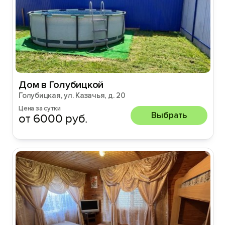
Дом в Голубицкой
Голубицкая, ул. Казачья, д. 20
Цена за сутки
Выбрать
от 6000 руб.