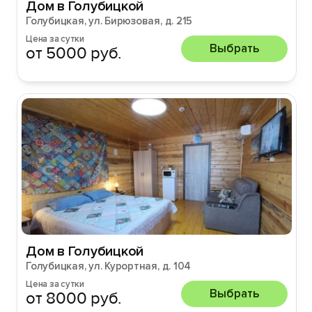
Дом в Голубицкой
Голубицкая, ул. Бирюзовая, д. 215
Цена за сутки
Выбрать
от 5000 руб.
Дом в Голубицкой
Голубицкая, ул. Курортная, д. 104
Цена за сутки
Выбрать
от 8000 руб.