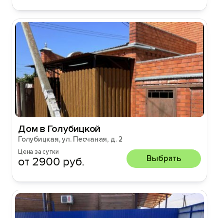
Дом в Голубицкой
Голубицкая, ул. Песчаная, д. 2
Цена за сутки
Выбрать
от 2900 руб.