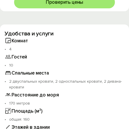
Проверить цены
Удобства и услуги
Комнат
4
Гостей
10
Спальные места
2 двуспальных кровати, 2 односпальных кровати, 2 дивана-
кровати
Расстояние до моря
170 метров
Площадь (м²)
oбщая: 160
Этажей в здании