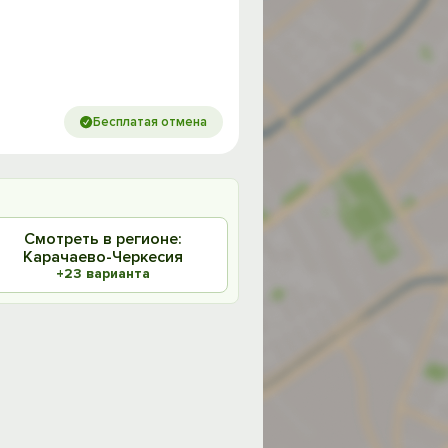
Бесплатая отмена
Смотреть в регионе:
Карачаево-Черкесия
+23 варианта