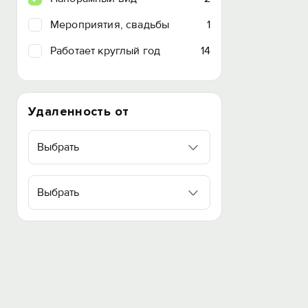
Мероприятия, свадьбы
1
Работает круглый год
14
Удаленность от
Выбрать
Выбрать