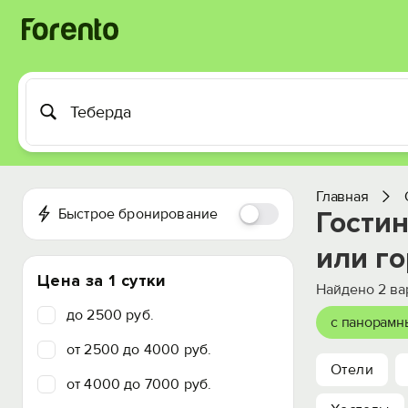
Главная
Быстрое бронирование
Гости
или г
Цена за 1 сутки
Найдено
2
ва
до 2500 руб.
с панорамн
от 2500 до 4000 руб.
Отели
от 4000 до 7000 руб.