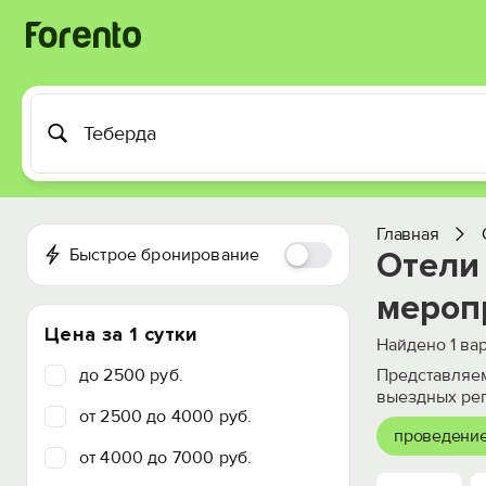
Главная
Быстрое бронирование
Отели
мероп
Цена за 1 сутки
Найдено
1
вар
до 2500 руб.
Представляем
выездных рег
от 2500 до 4000 руб.
проведение
от 4000 до 7000 руб.