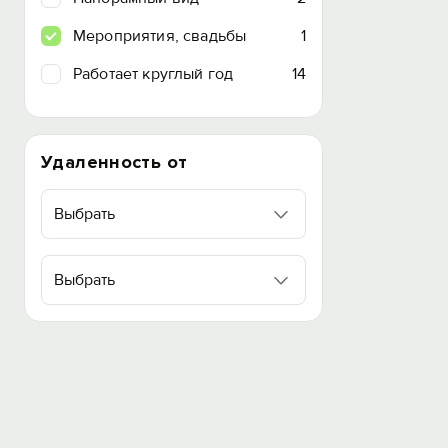
Мероприятия, свадьбы
1
Работает круглый год
14
Удаленность от
Выбрать
Выбрать