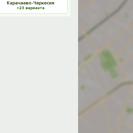
Карачаево-Черкесия
+23 варианта