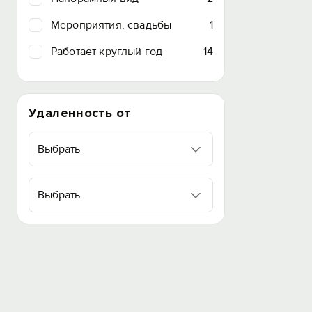
Мероприятия, свадьбы
1
Работает круглый год
14
Удаленность от
Выбрать
Выбрать