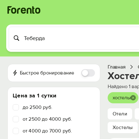
Главная
Быстрое бронирование
Хосте
Найдено
1
вар
Цена за 1 сутки
хостелы
до 2500 руб.
Отели
от 2500 до 4000 руб.
Хостелы
от 4000 до 7000 руб.