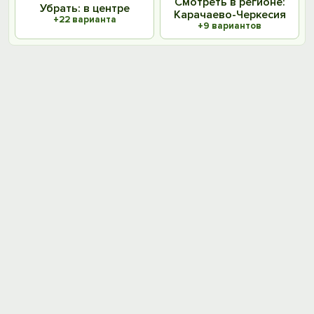
Смотреть в регионе:
Убрать: в центре
Карачаево-Черкесия
+22 варианта
+9 вариантов