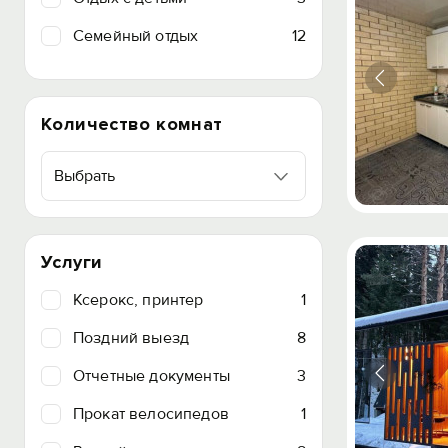
Семейный отдых
12
Количество комнат
Выбрать
Услуги
Ксерокс, принтер
1
Поздний выезд
8
Отчетные документы
3
Прокат велосипедов
1