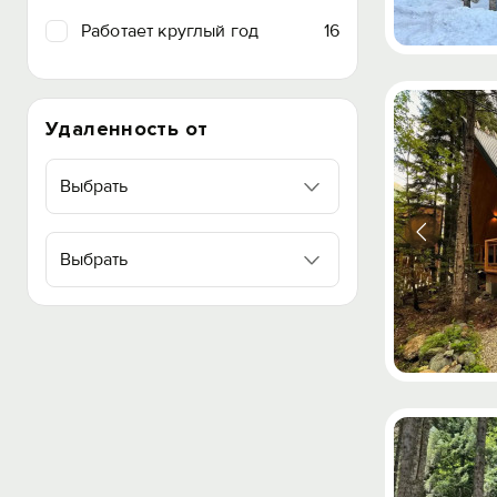
Работает круглый год
16
Удаленность от
Выбрать
Выбрать