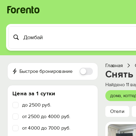
Главная
Быстрое бронирование
Снять
Найдено
11
ва
Цена за 1 сутки
дома, котте
до 2500 руб.
Отели
от 2500 до 4000 руб.
от 4000 до 7000 руб.