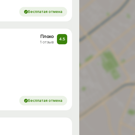
Бесплатая отмена
Плохо
4.5
1 отзыв
Бесплатая отмена