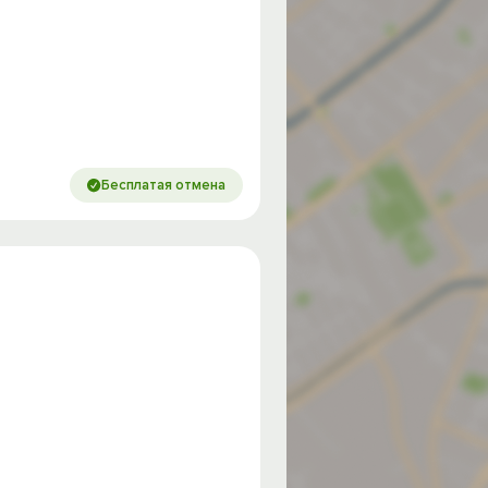
Бесплатая отмена