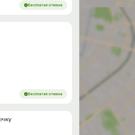
Бесплатая отмена
Бесплатая отмена
ечку