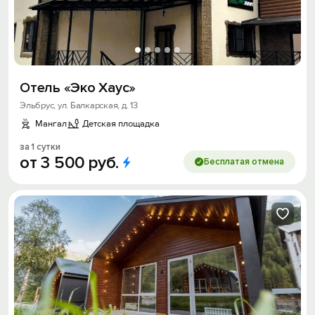
Отель «Эко Хаус»
Эльбрус, ул. Балкарская, д. 13
Мангал
Детская площадка
за 1 сутки
от
3
500
руб.
Бесплатая отмена