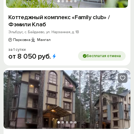
Коттеджный комплекс «Family club» /
Фэмили Клаб
Эльбрус, с. Байдаево, ул. Нарзанная, д. 1В
Парковка
Мангал
за 1 сутки
от
8
050
руб.
Бесплатая отмена