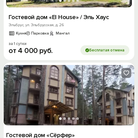
Гостевой дом «El House» / Эль Хаус
Эльбрус, ул. Эльбрусская, д. 26
Кухня
Парковка
Мангал
за 1 сутки
от
4
000
руб.
Бесплатая отмена
Гостевой дом «Сёрфер»