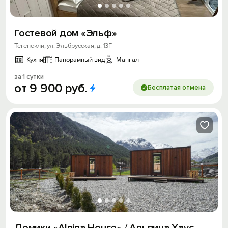
Гостевой дом «Эльф»
Тегенекли, ул. Эльбрусская, д. 13Г
Кухня
Панорамный вид
Мангал
за 1 сутки
от
9
900
руб.
Бесплатая отмена