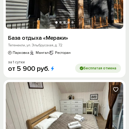
База отдыха «Мераки»
Тегенекли, ул. Эльбрусская, д. 72
Парковка
Мангал
Ресторан
за 1 сутки
от
5
900
руб.
Бесплатая отмена