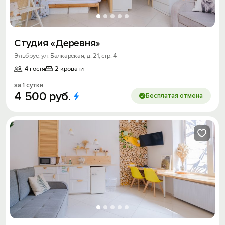
Студия «Деревня»
Эльбрус, ул. Балкарская, д. 21, стр. 4
4 гостя
2 кровати
за 1 сутки
4
500
руб.
Бесплатая отмена