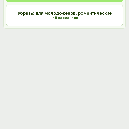
Убрать: для молодоженов, романтические
+18 вариантов