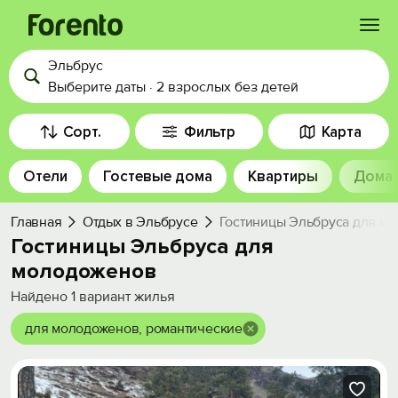
Эльбрус
Войти
Выберите даты
·
2 взрослых
без детей
Избранное
Сорт.
Фильтр
Карта
Отели
Гостевые дома
Квартиры
Дома
История просмотра
Главная
Отдых в Эльбрусе
Гостиницы Эльбруса для м
Добавить свой объект
Гостиницы Эльбруса для
молодоженов
Найдено
1
вариант жилья
для молодоженов, романтические