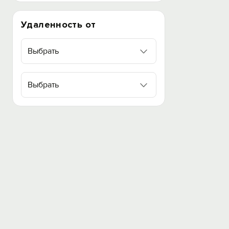
Удаленность от
Выбрать
Выбрать