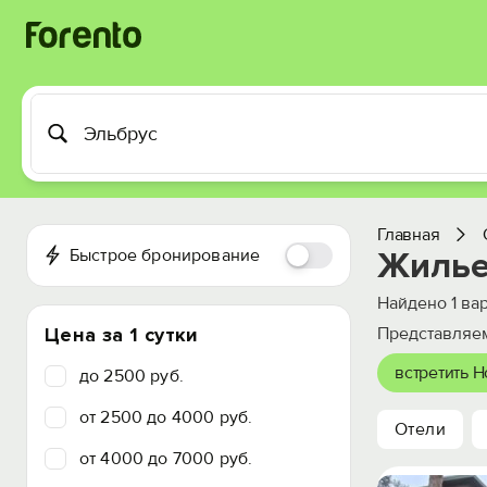
Главная
Быстрое бронирование
Жилье
Найдено
1
вар
Цена за 1 сутки
Представляем
встретить 
до 2500 руб.
от 2500 до 4000 руб.
Отели
от 4000 до 7000 руб.